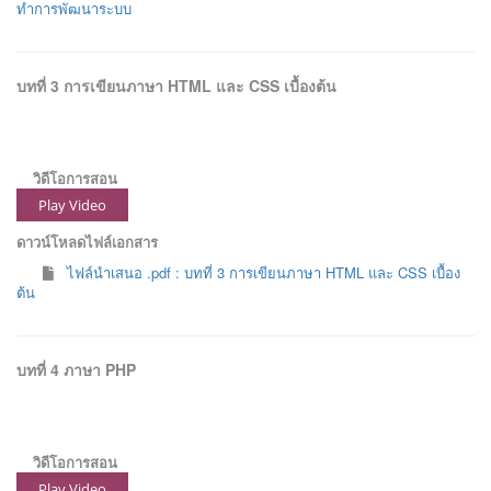
ทำการพัฒนาระบบ
บทที่ 3 การเขียนภาษา HTML และ CSS เบื้องต้น
วิดีโอการสอน
Play Video
ดาวน์โหลดไฟล์เอกสาร
ไฟล์นำเสนอ .pdf : บทที่ 3 การเขียนภาษา HTML และ CSS เบื้อง
ต้น
บทที่ 4 ภาษา PHP
วิดีโอการสอน
Play Video