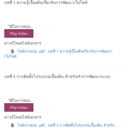
บทที่ 1 ความรู้เบื้องต้นเกี่ยวกับการพัฒนาเว็บไซต์
วิดีโอการสอน
Play Video
ดาวน์โหลดไฟล์เอกสาร
ไฟล์นำเสนอ .pdf : บทที่ 1 ความรู้เบื้องต้นเกี่ยวกับการพัฒนา
เว็บไซต์
บทที่ 2 การติดตั้งโปรแกรมเบื้องต้น สำหรับทำการพัฒนาระบบ
วิดีโอการสอน
Play Video
ดาวน์โหลดไฟล์เอกสาร
ไฟล์นำเสนอ .pdf : บทที่ 2 การติดตั้งโปรแกรมเบื้องต้น สำหรับ