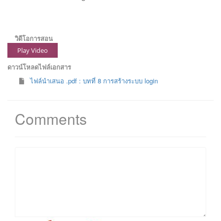
วิดีโอการสอน
Play Video
ดาวน์โหลดไฟล์เอกสาร
ไฟล์นำเสนอ .pdf : บทที่ 8 การสร้างระบบ login
Comments