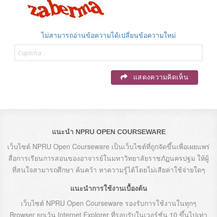
ไม่สามารถอ่านข้อความได้เปลี่ยนข้อความใหม่
แสดงความคิดเห็น
แนะนำ NPRU OPEN COURSEWARE
เว็บไซต์ NPRU Open Courseware เป็นเว็บไซต์ที่ถูกจัดขึ้นเพื่อเผยแพร่
สื่อการเรียนการสอนของอาจารย์ในมหาวิทยาลัยราชภัฏนครปฐม ให้ผู้
ที่สนใจสามารถศึกษา ค้นคว้า หาความรู้ได้โดยไม่เสียค่าใช้จ่ายใดๆ
แนะนำการใช้งานเบื้องต้น
เว็บไซต์ NPRU Open Courseware รองรับการใช้งานในทุกๆ
Browser ยกเว้น Internet Explorer ที่รอบรับในเวอร์ชั่น 10 ขึ้นไปเท่า