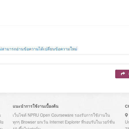
ม่สามารถอ่านข้อความได้เปลี่ยนข้อความใหม่
แนะนำการใช้งานเบื้องต้น
C
น
เว็บไซต์ NPRU Open Courseware รองรับการใช้งานใน
ัย
ทุกๆ Browser ยกเว้น Internet Explorer ที่รอบรับในเวอร์ชั่น
U
าม
10 ขึ้นไปเท่านั่น
7