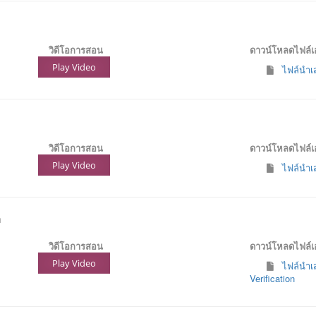
วิดีโอการสอน
ดาวน์โหลดไฟล์
Play Video
ไฟล์นำเส
วิดีโอการสอน
ดาวน์โหลดไฟล์
Play Video
ไฟล์นำเส
n
วิดีโอการสอน
ดาวน์โหลดไฟล์
Play Video
ไฟล์นำเส
Verification