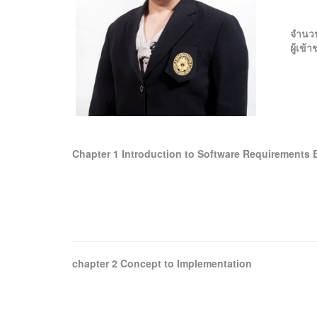
จำนว
ผู้เข
Chapter 1 Introduction to Software Requirements 
chapter 2 Concept to Implementation