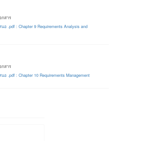
เอกสาร
นอ .pdf : Chapter 9 Requirements Analysis and
เอกสาร
นอ .pdf : Chapter 10 Requirements Management