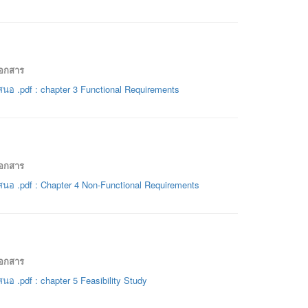
เอกสาร
นอ .pdf : chapter 3 Functional Requirements
เอกสาร
นอ .pdf : Chapter 4 Non-Functional Requirements
เอกสาร
นอ .pdf : chapter 5 Feasibility Study