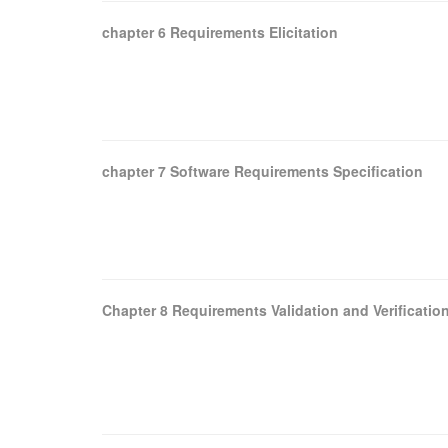
chapter 6 Requirements Elicitation
chapter 7 Software Requirements Specification
Chapter 8 Requirements Validation and Verificatio