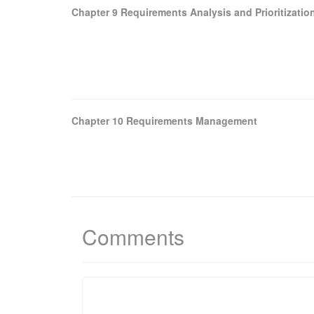
Chapter 9 Requirements Analysis and Prioritizatio
Chapter 10 Requirements Management
Comments