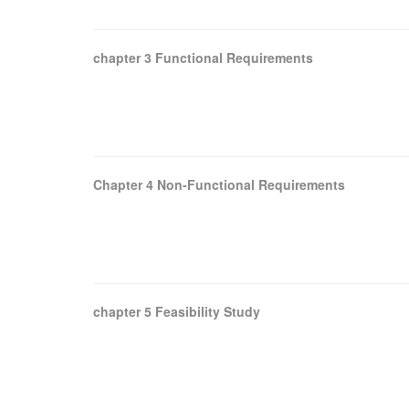
chapter 3 Functional Requirements
Chapter 4 Non-Functional Requirements
chapter 5 Feasibility Study