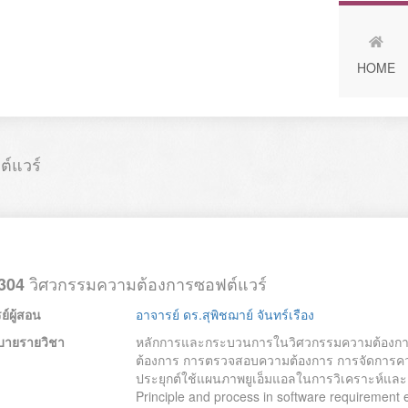
HOME
์แวร์
วิศวกรรมความต้องการซอฟต์แวร์
304
์ผู้สอน
อาจารย์ ดร.สุพิชฌาย์ จันทร์เรือง
บายรายวิชา
หลักการและกระบวนการในวิศวกรรมความต้องกา
ต้องการ การตรวจสอบความต้องการ การจัดการคว
ประยุกต์ใช้แผนภาพยูเอ็มแอลในการวิเคราะห์และ
Principle and process in software requirement 