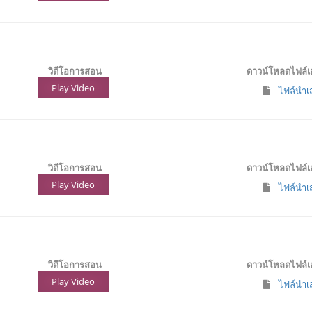
วิดีโอการสอน
ดาวน์โหลดไฟล์
Play Video
ไฟล์นำเส
วิดีโอการสอน
ดาวน์โหลดไฟล์
Play Video
ไฟล์นำเส
วิดีโอการสอน
ดาวน์โหลดไฟล์
Play Video
ไฟล์นำเส