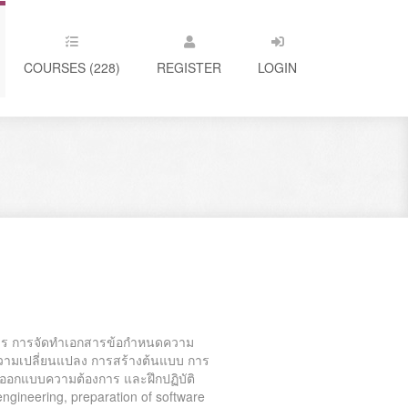
COURSES (228)
REGISTER
LOGIN
ร การจัดทำเอกสารข้อกำหนดความ
ามเปลี่ยนแปลง การสร้างต้นแบบ การ
ออกแบบความต้องการ และฝึกปฏิบัติ
engineering, preparation of software