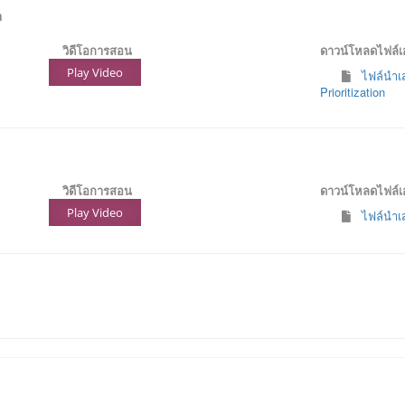
n
วิดีโอการสอน
ดาวน์โหลดไฟล์
Play Video
ไฟล์นำเส
Prioritization
วิดีโอการสอน
ดาวน์โหลดไฟล์
Play Video
ไฟล์นำเส