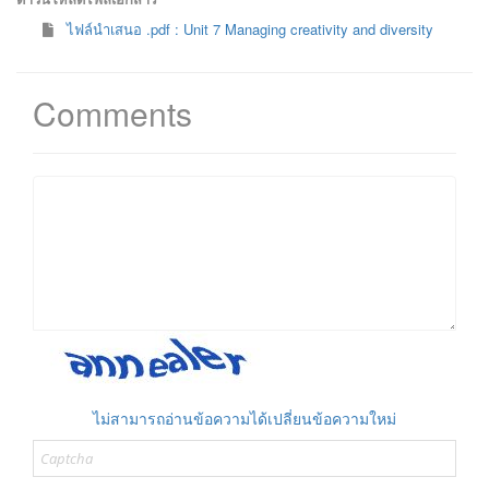
ไฟล์นำเสนอ .pdf : Unit 7 Managing creativity and diversity
Comments
ไม่สามารถอ่านข้อความได้เปลี่ยนข้อความใหม่