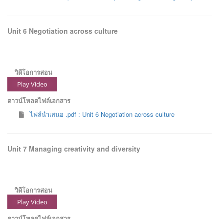
Unit 6 Negotiation across culture
วิดีโอการสอน
Play Video
ดาวน์โหลดไฟล์เอกสาร
ไฟล์นำเสนอ .pdf : Unit 6 Negotiation across culture
Unit 7 Managing creativity and diversity
วิดีโอการสอน
Play Video
ดาวน์โหลดไฟล์เอกสาร