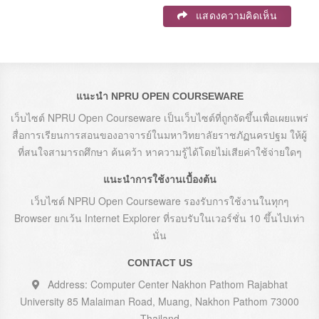
แสดงความคิดเห็น
แนะนำ NPRU OPEN COURSEWARE
เว็บไซต์ NPRU Open Courseware เป็นเว็บไซต์ที่ถูกจัดขึ้นเพื่อเผยแพร่
สื่อการเรียนการสอนของอาจารย์ในมหาวิทยาลัยราชภัฏนครปฐม ให้ผู้
ที่สนใจสามารถศึกษา ค้นคว้า หาความรู้ได้โดยไม่เสียค่าใช้จ่ายใดๆ
แนะนำการใช้งานเบื้องต้น
เว็บไซต์ NPRU Open Courseware รองรับการใช้งานในทุกๆ
Browser ยกเว้น Internet Explorer ที่รอบรับในเวอร์ชั่น 10 ขึ้นไปเท่า
นั่น
CONTACT US
Address: Computer Center Nakhon Pathom Rajabhat
University 85 Malaiman Road, Muang, Nakhon Pathom 73000
Thailand