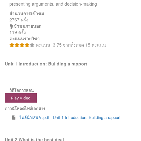
presenting arguments, and decision-making
จำนวนการเข้าชม
2767 ครั้ง
ผู้เข้าชมภายนอก
119 ครั้ง
คะแนนรายวิชา
คะแนน: 3.75 จากทั้งหมด 15 คะแนน
Unit 1 Introduction: Building a rapport
วิดีโอการสอน
Play Video
ดาวน์โหลดไฟล์เอกสาร
ไฟล์นำเสนอ .pdf : Unit 1 Introduction: Building a rapport
Unit 2 What is the best deal