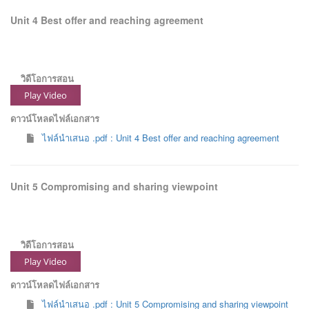
Unit 4 Best offer and reaching agreement
วิดีโอการสอน
Play Video
ดาวน์โหลดไฟล์เอกสาร
ไฟล์นำเสนอ .pdf : Unit 4 Best offer and reaching agreement
Unit 5 Compromising and sharing viewpoint
วิดีโอการสอน
Play Video
ดาวน์โหลดไฟล์เอกสาร
ไฟล์นำเสนอ .pdf : Unit 5 Compromising and sharing viewpoint