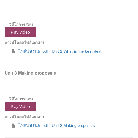
วิดีโอการสอน
Play Video
ดาวน์โหลดไฟล์เอกสาร
ไฟล์นำเสนอ .pdf : Unit 2 What is the best deal
Unit 3 Making proposals
วิดีโอการสอน
Play Video
ดาวน์โหลดไฟล์เอกสาร
ไฟล์นำเสนอ .pdf : Unit 3 Making proposals