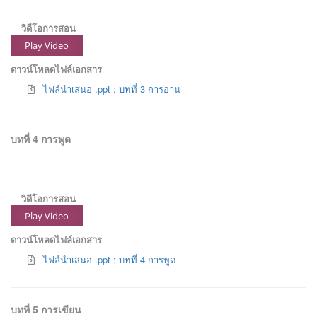
วิดีโอการสอน
Play Video
ดาวน์โหลดไฟล์เอกสาร
ไฟล์นำเสนอ .ppt : บทที่ 3 การอ่าน
บทที่ 4 การพูด
วิดีโอการสอน
Play Video
ดาวน์โหลดไฟล์เอกสาร
ไฟล์นำเสนอ .ppt : บทที่ 4 การพูด
บทที่ 5 การเขียน