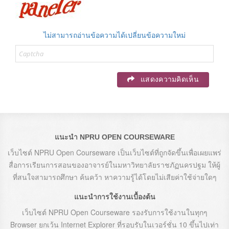
ไม่สามารถอ่านข้อความได้เปลี่ยนข้อความใหม่
แสดงความคิดเห็น
แนะนำ NPRU OPEN COURSEWARE
เว็บไซต์ NPRU Open Courseware เป็นเว็บไซต์ที่ถูกจัดขึ้นเพื่อเผยแพร่
สื่อการเรียนการสอนของอาจารย์ในมหาวิทยาลัยราชภัฏนครปฐม ให้ผู้
ที่สนใจสามารถศึกษา ค้นคว้า หาความรู้ได้โดยไม่เสียค่าใช้จ่ายใดๆ
แนะนำการใช้งานเบื้องต้น
เว็บไซต์ NPRU Open Courseware รองรับการใช้งานในทุกๆ
Browser ยกเว้น Internet Explorer ที่รอบรับในเวอร์ชั่น 10 ขึ้นไปเท่า