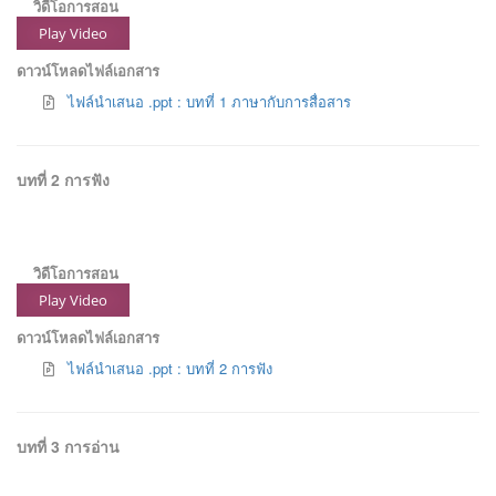
วิดีโอการสอน
Play Video
ดาวน์โหลดไฟล์เอกสาร
ไฟล์นำเสนอ .ppt : บทที่ 1 ภาษากับการสื่อสาร
บทที่ 2 การฟัง
วิดีโอการสอน
Play Video
ดาวน์โหลดไฟล์เอกสาร
ไฟล์นำเสนอ .ppt : บทที่ 2 การฟัง
บทที่ 3 การอ่าน