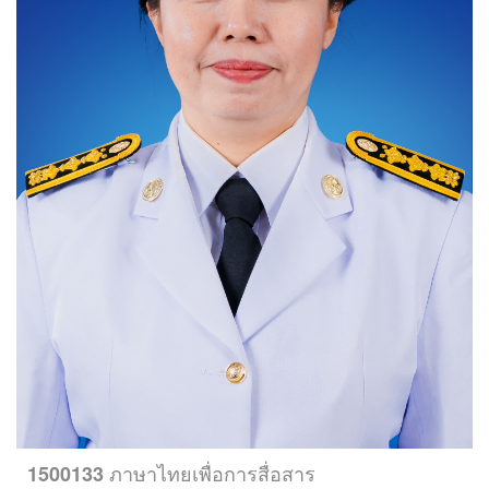
ภาษาไทยเพื่อการสื่อสาร
1500133