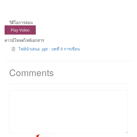
วิดีโอการสอน
Play Video
ดาวน์โหลดไฟล์เอกสาร
ไฟล์นำเสนอ .ppt : บทที่ 5 การเขียน
Comments