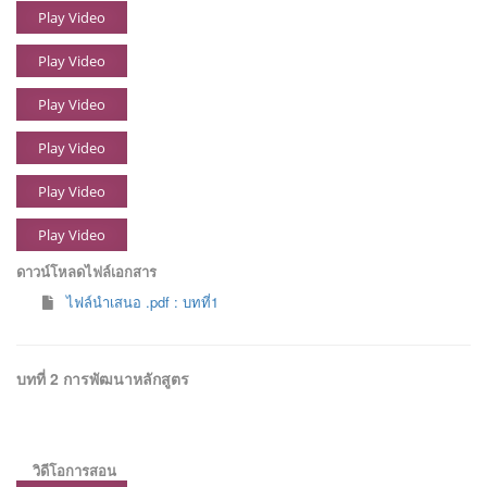
Play Video
Play Video
Play Video
Play Video
Play Video
Play Video
ดาวน์โหลดไฟล์เอกสาร
ไฟล์นำเสนอ .pdf : บทที่1
บทที่ 2 การพัฒนาหลักสูตร
วิดีโอการสอน