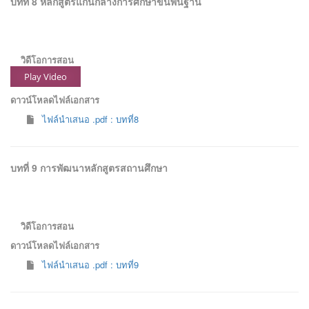
บทที่ 8 หลักสูตรแกนกลางการศึกษาขั้นพื้นฐาน
วิดีโอการสอน
Play Video
ดาวน์โหลดไฟล์เอกสาร
ไฟล์นำเสนอ .pdf : บทที่8
บทที่ 9 การพัฒนาหลักสูตรสถานศึกษา
วิดีโอการสอน
ดาวน์โหลดไฟล์เอกสาร
ไฟล์นำเสนอ .pdf : บทที่9