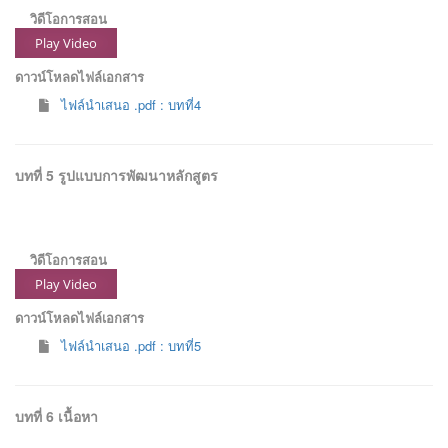
วิดีโอการสอน
Play Video
ดาวน์โหลดไฟล์เอกสาร
ไฟล์นำเสนอ .pdf : บทที่4
บทที่ 5 รูปแบบการพัฒนาหลักสูตร
วิดีโอการสอน
Play Video
ดาวน์โหลดไฟล์เอกสาร
ไฟล์นำเสนอ .pdf : บทที่5
บทที่ 6 เนื้อหา