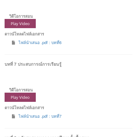
วิดีโอการสอน
Play Video
ดาวน์โหลดไฟล์เอกสาร
ไฟล์นำเสนอ .pdf : บทที่6
บทที่ 7 ประสบการณ์การเรียนรู้
วิดีโอการสอน
Play Video
ดาวน์โหลดไฟล์เอกสาร
ไฟล์นำเสนอ .pdf : บทที่7