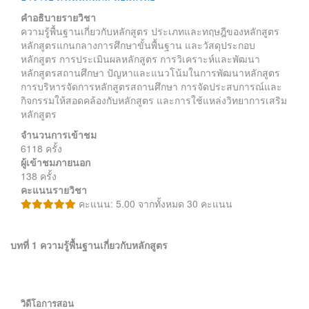
คำอธิบายรายวิชา
ความรู้พื้นฐานเกี่ยวกับหลักสูตร ประเภทและทฤษฎีของหลักสูตร
หลักสูตรแกนกลางการศึกษาขั้นพื้นฐาน และวัสดุประกอบ
หลักสูตร การประเมินผลหลักสูตร การวิเคราะห์และพัฒนา
หลักสูตรสถานศึกษา ปัญหาและแนวโน้มในการพัฒนาหลักสูตร
การบริหารจัดการหลักสูตรสถานศึกษา การจัดประสบการณ์และ
กิจกรรมให้สอดคล้องกับหลักสูตร และการใช้แหล่งวิทยาการเสริม
หลักสูตร
จำนวนการเข้าชม
6118 ครั้ง
ผู้เข้าชมภายนอก
138 ครั้ง
คะแนนรายวิชา
คะแนน: 5.00 จากทั้งหมด 30 คะแนน
บทที่ 1 ความรู้พื้นฐานเกี่ยวกับหลักสูตร
วิดีโอการสอน