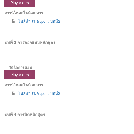
Play Video
ดาวน์โหลดไฟล์เอกสาร
ไฟล์นำเสนอ .pdf : บทที่2
บทที่ 3 การออกแบบหลักสูตร
วิดีโอการสอน
Play Video
ดาวน์โหลดไฟล์เอกสาร
ไฟล์นำเสนอ .pdf : บทที่3
บทที่ 4 การจัดหลักสูตร