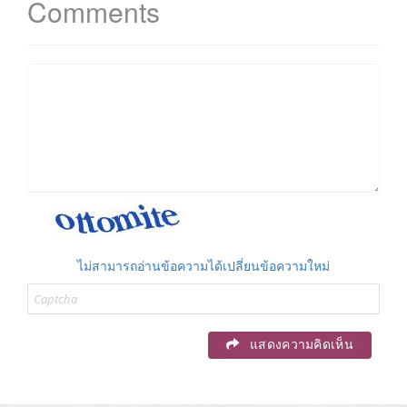
Comments
ไม่สามารถอ่านข้อความได้เปลี่ยนข้อความใหม่
แสดงความคิดเห็น