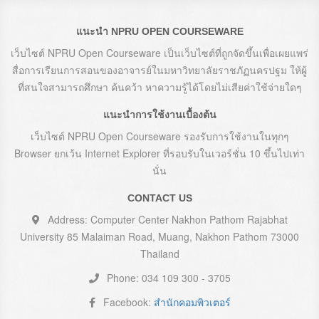
แนะนำ NPRU OPEN COURSEWARE
เว็บไซต์ NPRU Open Courseware เป็นเว็บไซต์ที่ถูกจัดขึ้นเพื่อเผยแพร่
สื่อการเรียนการสอนของอาจารย์ในมหาวิทยาลัยราชภัฏนครปฐม ให้ผู้
ที่สนใจสามารถศึกษา ค้นคว้า หาความรู้ได้โดยไม่เสียค่าใช้จ่ายใดๆ
แนะนำการใช้งานเบื้องต้น
เว็บไซต์ NPRU Open Courseware รองรับการใช้งานในทุกๆ
Browser ยกเว้น Internet Explorer ที่รอบรับในเวอร์ชั่น 10 ขึ้นไปเท่า
นั่น
CONTACT US
Address: Computer Center Nakhon Pathom Rajabhat
University 85 Malaiman Road, Muang, Nakhon Pathom 73000
Thailand
Phone: 034 109 300 - 3705
Facebook:
สำนักคอมพิวเตอร์