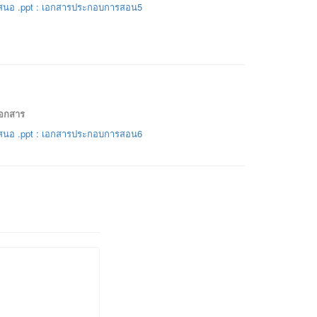
สนอ .ppt : เอกสารประกอบการสอน5
เอกสาร
สนอ .ppt : เอกสารประกอบการสอน6