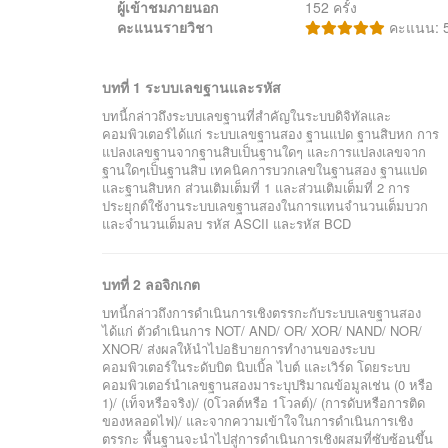
ผู้เข้าชมภายนอก
152 ครั้ง
คะแนนรายวิชา
คะแนน: 5
บทที่ 1 ระบบเลขฐานและรหัส
บทนี้กล่าวถึงระบบเลขฐานที่สำคัญในระบบดิจิทัลและ
คอมพิวเตอร์ได้แก่ ระบบเลขฐานสอง ฐานแปด ฐานสิบหก การ
แปลงเลขฐานจากฐานสิบเป็นฐานใดๆ และการแปลงเลขจาก
ฐานใดๆเป็นฐานสิบ เทคนิคการบวกเลขในฐานสอง ฐานแปด
และฐานสิบหก ส่วนเติมเต็มที่ 1 และส่วนเติมเต็มที่ 2 การ
ประยุกต์ใช้งานระบบเลขฐานสองในการแทนจำนวนเต็มบวก
และจำนวนเต็มลบ รหัส ASCII และรหัส BCD
บทที่ 2 ลอจิกเกต
บทนี้กล่าวถึงการดำเนินการเชิงตรรกะกับระบบเลขฐานสอง
ได้แก่ ตัวดำเนินการ NOT/ AND/ OR/ XOR/ NAND/ NOR/
XNOR/ ส่งผลให้นำไปอธิบายการทำงานของระบบ
คอมพิวเตอร์ในระดับบิต นิบเบิ้ล ไบต์ และเวิร์ด โดยระบบ
คอมพิวเตอร์นำเลขฐานสองมาระบุปริมาณข้อมูลเช่น (0 หรือ
1)/ (เท็จหรือจริง)/ (0โวลต์หรือ 1โวลต์)/ (การดับหรือการติด
ของหลอดไฟ)/ และจากความเข้าใจในการดำเนินการเชิง
ตรรกะ พื้นฐานจะนำไปสู่การดำเนินการเชิงผสมที่ซับซ้อนขึ้น