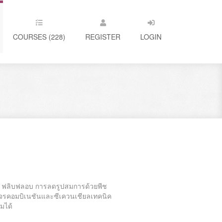
COURSES (228)
REGISTER
LOGIN
กต ฟลิบฟลอบ การลดรูปสมการด้วยพีช
รคอมบิเนชันและซีเควนเชียลเทคนิค
มได้