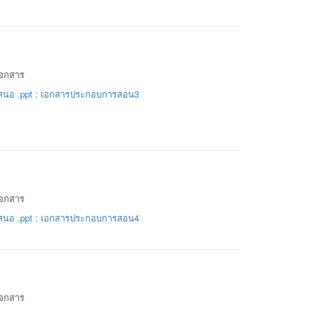
เอกสาร
สนอ .ppt : เอกสารประกอบการสอน3
เอกสาร
สนอ .ppt : เอกสารประกอบการสอน4
เอกสาร