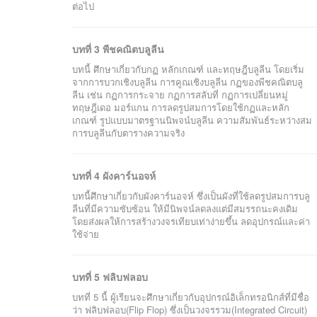
ต่อไป
บทที่ 3 พีชคณิตบลูลีน
บทนี้ ศึกษาเกี่ยวกับกฏ หลักเกณฑ์ และทฤษฎีบลูลีน โดยเริ่ม
จากการบวกเชิงบลูลีน การคูณเชิงบลูลีน กฏของพีชคณิตบลู
ลีน เช่น กฏการกระจาย กฏการสลับที่ กฏการเปลี่ยนหมู่
ทฤษฎีเดอ มอร์แกน การลดรูปสมการโดยใช้กฏและหลัก
เกณฑ์ รูปแบบมาตรฐานนิพจน์บลูลีน ความสัมพันธ์ระหว่างสม
การบลูลีนกับตารางความจริง
บทที่ 4 ผังคาร์นอจห์
บทนี้ศึกษาเกี่ยวกับผังคาร์นอจห์ ซึ่งเป็นผังที่ใช้ลดรูปสมการบลู
ลีนที่มีความซับซ้อน ให้มีนิพจน์ลดลงแต่มีสมรรถนะคงเดิม
โดยส่งผลให้การสร้างวงจรเทียบเท่าง่ายขึ้น ลดอุปกรณ์และค่า
ใช้จ่าย
บทที่ 5 ฟลิบฟลอบ
บทที่ 5 นี้ ผู้เรียนจะศึกษาเกี่ยวกับอุปกรณ์อิเล็กทรอนิกส์ที่มีชื่อ
ว่า ฟลิบฟลอบ(Flip Flop) ซึ่งเป็นวงจรรวม(Integrated Circuit)