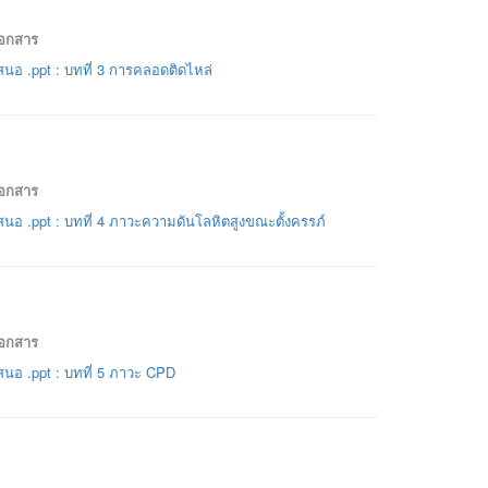
เอกสาร
นอ .ppt : บทที่ 3 การคลอดติดไหล่
เอกสาร
นอ .ppt : บทที่ 4 ภาวะความดันโลหิตสูงขณะตั้งครรภ์
เอกสาร
นอ .ppt : บทที่ 5 ภาวะ CPD