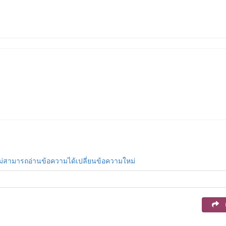
ม่สามารถอ่านข้อความได้เปลี่ยนข้อความใหม่