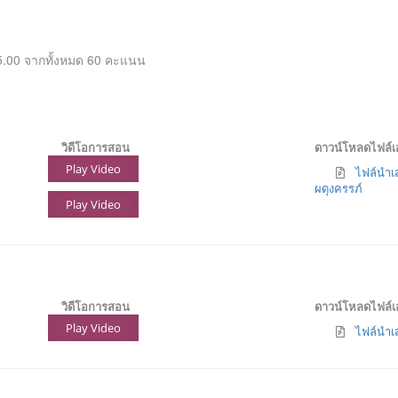
.00 จากทั้งหมด 60 คะแนน
วิดีโอการสอน
ดาวน์โหลดไฟล์
Play Video
ไฟล์นำเส
ผดุงครรภ์
Play Video
วิดีโอการสอน
ดาวน์โหลดไฟล์
Play Video
ไฟล์นำเส