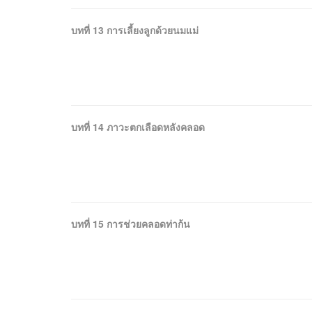
บทที่ 13 การเลี้ยงลูกด้วยนมแม่
บทที่ 14 ภาวะตกเลือดหลังคลอด
บทที่ 15 การช่วยคลอดท่าก้น