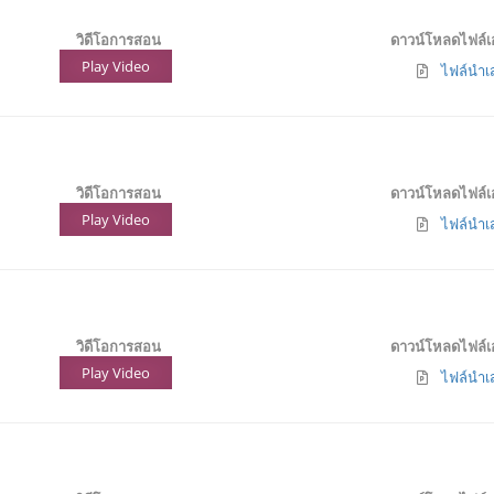
วิดีโอการสอน
ดาวน์โหลดไฟล์
Play Video
ไฟล์นำเส
วิดีโอการสอน
ดาวน์โหลดไฟล์
Play Video
ไฟล์นำเส
วิดีโอการสอน
ดาวน์โหลดไฟล์
Play Video
ไฟล์นำเส