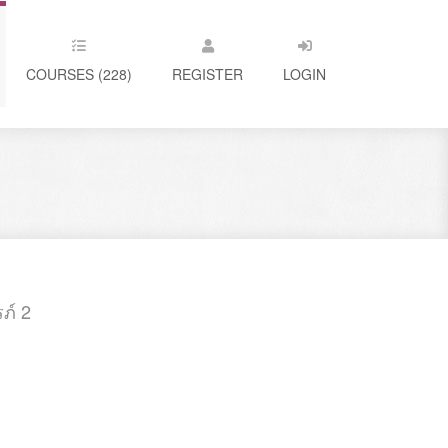
COURSES (228)
REGISTER
LOGIN
ภ์ 2