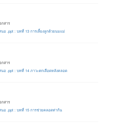
เอกสาร
นอ .ppt : บทที่ 13 การเลี้ยงลูกด้วยนมแม่
เอกสาร
นอ .ppt : บทที่ 14 ภาวะตกเลือดหลังคลอด
เอกสาร
นอ .ppt : บทที่ 15 การช่วยคลอดท่าก้น