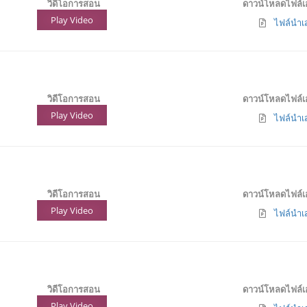
วิดีโอการสอน
ดาวน์โหลดไฟล์
Play Video
ไฟล์นำเส
วิดีโอการสอน
ดาวน์โหลดไฟล์
Play Video
ไฟล์นำเส
วิดีโอการสอน
ดาวน์โหลดไฟล์
Play Video
ไฟล์นำเส
วิดีโอการสอน
ดาวน์โหลดไฟล์
Play Video