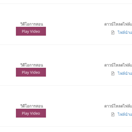
วิดีโอการสอน
ดาวน์โหลดไฟล์
Play Video
ไฟล์นำเส
วิดีโอการสอน
ดาวน์โหลดไฟล์
Play Video
ไฟล์นำเส
วิดีโอการสอน
ดาวน์โหลดไฟล์
Play Video
ไฟล์นำเส