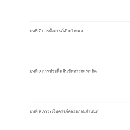
บทที่ 7 การตั้งครรภ์เกินกำหนด
บทที่ 8 การช่วยฟื้นคืนชีพทารกแรกเกิด
บทที่ 9 ภาวะเจ็บครรภ์คลอดก่อนกำหนด