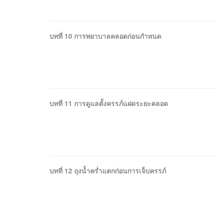
บทที่ 10 การพยาบาลคลอดก่อนกำหนด
บทที่ 11 การดูแลตั้งครรภ์แฝดระยะคลอด
บทที่ 12 ถุงน้ำคร่ำแตกก่อนการเจ็บครรภ์