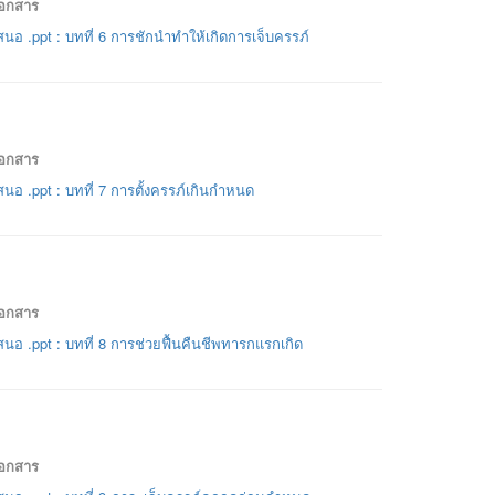
เอกสาร
นอ .ppt : บทที่ 6 การชักนำทำให้เกิดการเจ็บครรภ์
เอกสาร
นอ .ppt : บทที่ 7 การตั้งครรภ์เกินกำหนด
เอกสาร
นอ .ppt : บทที่ 8 การช่วยฟื้นคืนชีพทารกแรกเกิด
เอกสาร