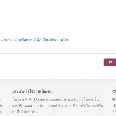
ม่สามารถอ่านข้อความได้เปลี่ยนข้อความใหม่
แนะนำการใช้งานเบื้องต้น
C
น
เว็บไซต์ NPRU Open Courseware รองรับการใช้งานใน
ัย
ทุกๆ Browser ยกเว้น Internet Explorer ที่รอบรับในเวอร์ชั่น
U
าม
10 ขึ้นไปเท่านั่น
7