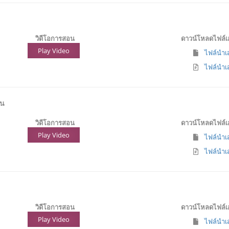
วิดีโอการสอน
ดาวน์โหลดไฟล์
Play Video
ไฟล์นำเส
ไฟล์นำเส
่น
วิดีโอการสอน
ดาวน์โหลดไฟล์
Play Video
ไฟล์นำเส
ไฟล์นำเส
วิดีโอการสอน
ดาวน์โหลดไฟล์
Play Video
ไฟล์นำเส