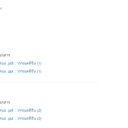
น
เอกสาร
นอ .pdf : วรรณคดีจีน (1)
นอ .ppt : วรรณคดีจีน (1)
เอกสาร
นอ .pdf : วรรณคดีจีน (2)
นอ .ppt : วรรณคดีจีน (2)