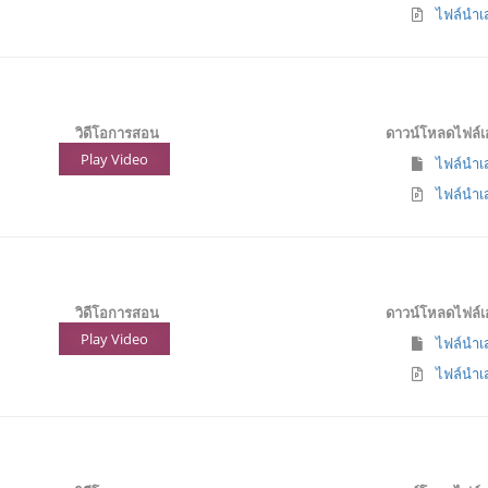
ไฟล์นำเส
วิดีโอการสอน
ดาวน์โหลดไฟล์
Play Video
ไฟล์นำเส
ไฟล์นำเส
วิดีโอการสอน
ดาวน์โหลดไฟล์
Play Video
ไฟล์นำเส
ไฟล์นำเส