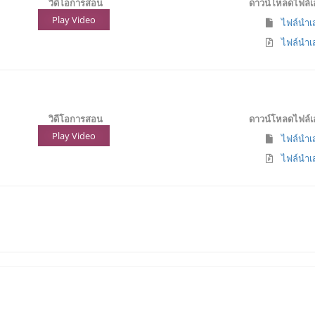
วิดีโอการสอน
ดาวน์โหลดไฟล์
Play Video
ไฟล์นำเส
ไฟล์นำเส
วิดีโอการสอน
ดาวน์โหลดไฟล์
Play Video
ไฟล์นำเส
ไฟล์นำเส