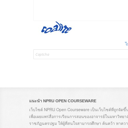
ไ
แนะนำ NPRU OPEN COURSEWARE
เว็บไซต์ NPRU Open Courseware เป็นเว็บไซต์ที่ถูกจัดขึ้
เพื่อเผยแพร่สื่อการเรียนการสอนของอาจารย์ในมหาวิทยาล
ราชภัฏนครปฐม ให้ผู้ที่สนใจสามารถศึกษา ค้นคว้า หาคว