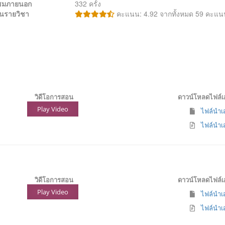
้าชมภายนอก
332 ครั้ง
นรายวิชา
คะแนน: 4.92 จากทั้งหมด 59 คะแน
วิดีโอการสอน
ดาวน์โหลดไฟล์
Play Video
ไฟล์นำเส
ไฟล์นำเส
วิดีโอการสอน
ดาวน์โหลดไฟล์
Play Video
ไฟล์นำเส
ไฟล์นำเส