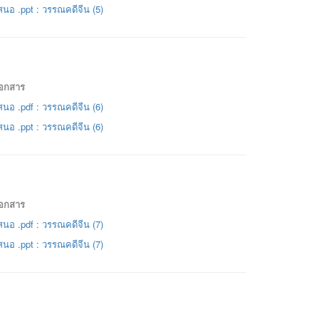
นอ .ppt : วรรณคดีจีน (5)
เอกสาร
นอ .pdf : วรรณคดีจีน (6)
นอ .ppt : วรรณคดีจีน (6)
เอกสาร
นอ .pdf : วรรณคดีจีน (7)
นอ .ppt : วรรณคดีจีน (7)