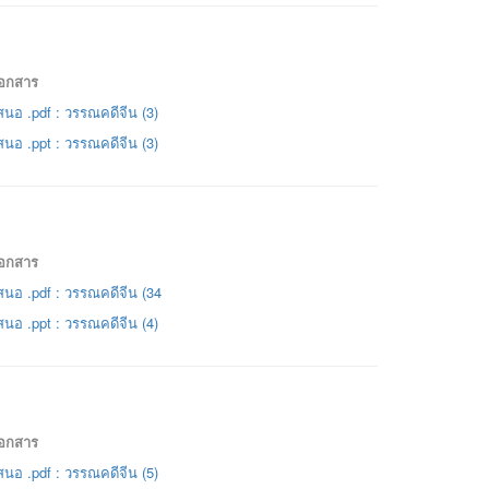
เอกสาร
นอ .pdf : วรรณคดีจีน (3)
นอ .ppt : วรรณคดีจีน (3)
เอกสาร
นอ .pdf : วรรณคดีจีน (34
นอ .ppt : วรรณคดีจีน (4)
เอกสาร
นอ .pdf : วรรณคดีจีน (5)