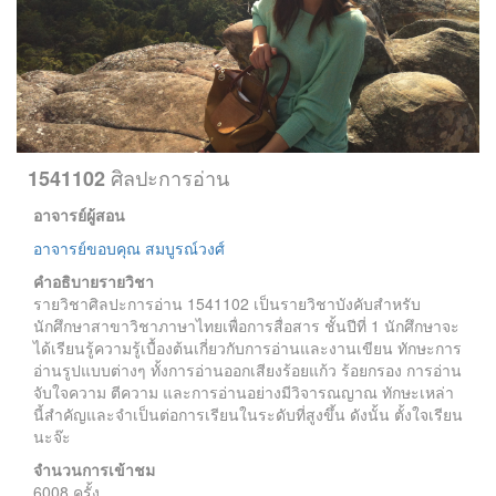
ศิลปะการอ่าน
1541102
อาจารย์ผู้สอน
อาจารย์ขอบคุณ สมบูรณ์วงศ์
คำอธิบายรายวิชา
รายวิชาศิลปะการอ่าน 1541102 เป็นรายวิชาบังคับสำหรับ
นักศึกษาสาขาวิชาภาษาไทยเพื่อการสื่อสาร ชั้นปีที่ 1 นักศึกษาจะ
ได้เรียนรู้ความรู้เบื้องต้นเกี่ยวกับการอ่านและงานเขียน ทักษะการ
อ่านรูปแบบต่างๆ ทั้งการอ่านออกเสียงร้อยแก้ว ร้อยกรอง การอ่าน
จับใจความ ตีความ และการอ่านอย่างมีวิจารณญาณ ทักษะเหล่า
นี้สำคัญและจำเป็นต่อการเรียนในระดับที่สูงขึ้น ดังนั้น ตั้งใจเรียน
นะจ๊ะ
จำนวนการเข้าชม
6008 ครั้ง