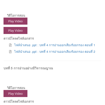
วิดีโอการสอน
Play Video
Play Video
ดาวน์โหลดไฟล์เอกสาร
ไฟล์นำเสนอ .ppt : บทที่ 4 การอ่านออกเสียงร้อยกรอง ตอนที่ 1
ไฟล์นำเสนอ .ppt : บทที่ 4 การอ่านออกเสียงร้อยกรอง ตอนที่ 2
บทที่ 5 การอ่านอย่างมีวิจารณญาณ
วิดีโอการสอน
Play Video
ดาวน์โหลดไฟล์เอกสาร