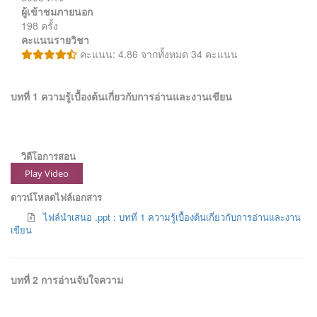
ผู้เข้าชมภายนอก
198 ครั้ง
คะแนนรายวิชา
คะแนน: 4.86 จากทั้งหมด 34 คะแนน
บทที่ 1 ความรู้เบื้องต้นเกี่ยวกับการอ่านและงานเขียน
วิดีโอการสอน
Play Video
ดาวน์โหลดไฟล์เอกสาร
ไฟล์นำเสนอ .ppt : บทที่ 1 ความรู้เบื้องต้นเกี่ยวกับการอ่านและงาน
เขียน
บทที่ 2 การอ่านจับใจความ