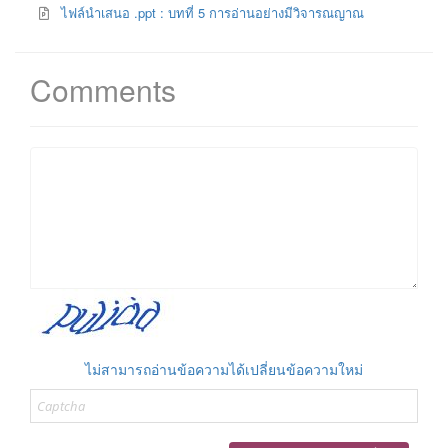
ไฟล์นำเสนอ .ppt : บทที่ 5 การอ่านอย่างมีวิจารณญาณ
Comments
ไม่สามารถอ่านข้อความได้เปลี่ยนข้อความใหม่