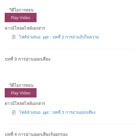
วิดีโอการสอน
Play Video
ดาวน์โหลดไฟล์เอกสาร
ไฟล์นำเสนอ .ppt : บทที่ 2 การอ่านจับใจความ
บทที่ 3 การอ่านออกเสียง
วิดีโอการสอน
Play Video
ดาวน์โหลดไฟล์เอกสาร
ไฟล์นำเสนอ .ppt : บทที่ 3 การอ่านออกเสียง
บทที่ 4 การอ่านออกเสียงร้อยกรอง