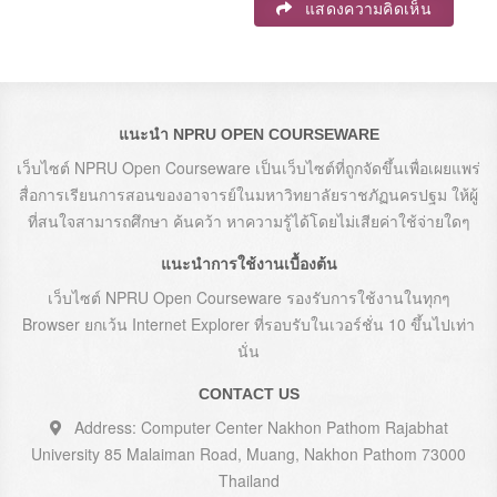
แสดงความคิดเห็น
แนะนำ NPRU OPEN COURSEWARE
เว็บไซต์ NPRU Open Courseware เป็นเว็บไซต์ที่ถูกจัดขึ้นเพื่อเผยแพร่
สื่อการเรียนการสอนของอาจารย์ในมหาวิทยาลัยราชภัฏนครปฐม ให้ผู้
ที่สนใจสามารถศึกษา ค้นคว้า หาความรู้ได้โดยไม่เสียค่าใช้จ่ายใดๆ
แนะนำการใช้งานเบื้องต้น
เว็บไซต์ NPRU Open Courseware รองรับการใช้งานในทุกๆ
Browser ยกเว้น Internet Explorer ที่รอบรับในเวอร์ชั่น 10 ขึ้นไปเท่า
นั่น
CONTACT US
Address: Computer Center Nakhon Pathom Rajabhat
University 85 Malaiman Road, Muang, Nakhon Pathom 73000
Thailand