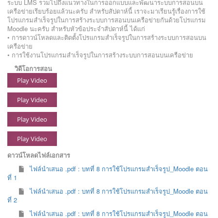
ระบบ LMS รวมไปถึงแนวทางในการออกแบบและพัฒนาระบบการสอนบน
เครือข่ายเรียบร้อยแล้วนะครับ สำหรับสัปดาห์นี้ เราจะมาเรียนรู้เรื่องการใช้
โปรแกรมสำเร็จรูปในการสร้างระบบการสอนบนเครือข่ายกันด้วยโปรแกรม
Moodle นะครับ สำหรับหัวข้อประจำสัปดาห์นี้ ได้แก่
• การดาวน์โหลดและติดตั้งโปรแกรมสำเร็จรูปในการสร้างระบบการสอนบน
เครือข่าย
• การใช้งานโปรแกรมสำเร็จรูปในการสร้างระบบการสอนบนเครือข่าย
วิดีโอการสอน
Play Video
Play Video
Play Video
Play Video
ดาวน์โหลดไฟล์เอกสาร
ไฟล์นำเสนอ .pdf : บทที่ 8 การใช้โปรแกรมสำเร็จรูป_Moodle ตอน
ที่ 1
ไฟล์นำเสนอ .pdf : บทที่ 8 การใช้โปรแกรมสำเร็จรูป_Moodle ตอน
ที่ 2
ไฟล์นำเสนอ .pdf : บทที่ 8 การใช้โปรแกรมสำเร็จรูป_Moodle ตอน