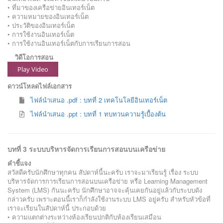
• ที่มาของเครือข่ายอินเทอร์เน็ต
• ความหมายของอินเทอร์เน็ต
• ประวัติของอินเทอร์เน็ต
• การใช้งานอินเทอร์เน็ต
• การใช้งานอินเทอร์เน็ตกับการเรียนการสอน
วิดีโอการสอน
Play Video
ดาวน์โหลดไฟล์เอกสาร
ไฟล์นำเสนอ .pdf : บทที่ 2 เทคโนโลยีอินเทอร์เน็ต
ไฟล์นำเสนอ .ppt : บทที่ 1 ทบทวนความรู้เบื้องต้น
บทที่ 3 ระบบบริหารจัดการเรียนการสอนบนเครือข่าย
คำชี้แจง
สวัสดีครับนักศึกษาทุกคน สัปดาห์นี้นะครับ เราจะมาเรียนรู้ เรื่อง ระบบ
บริหารจัดการการเรียนการสอนบนเครือข่าย หรือ Learning Management
System (LMS) กันนะครับ นักศึกษาอาจจะคุ้นเคยกันอยู่แล้วกับระบบดัง
กล่าวครับ เพราะตอนนี้เราก็กำลังใช้งานระบบ LMS อยู่ครับ สำหรับหัวข้อที่
เราจะเรียนในสัปดาห์นี้ ประกอบด้วย
• ความแตกต่างระหว่างห้องเรียนปกติกับห้องเรียนเสมือน