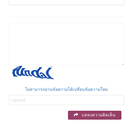
ไม่สามารถอ่านข้อความได้เปลี่ยนข้อความใหม่
แสดงความคิดเห็น