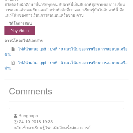
สวัสดีครับนักศึกษาที่น่ารักทุกคน สัปดาห์นี้เป็นสัปดาห์สุดท้ายของการเรียน
การสอนแล้วนะครับ และสำหรับหัวข้อที่เราจะมาเรียนรู้กันในสัปดาห์นี้ คือ
แนวโน้มของการเรียนการสอนบนเครือข่าย ครับ
วิดีโอการสอน
Play Video
ดาวน์โหลดไฟล์เอกสาร
ไฟล์นำเสนอ .pdf : บทที่ 10 แนวโน้มของการเรียนการสอนบนเครือ
ข่าย
ไฟล์นำเสนอ .ppt : บทที่ 10 แนวโน้มของการเรียนการสอนบนเครือ
ข่าย
Comments
Rungnapa
24-10-2018 19:33
กลับเข้ามาเรียนรู้วิชาเดิมอีกครั้งค่ะอาจารย์