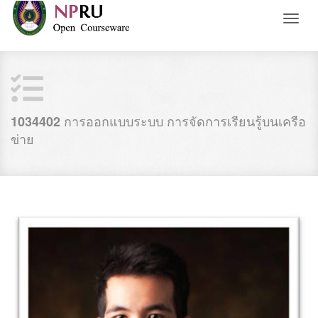
Toggl
naviga
การออกแบบระบบ การจัดการเรียนรู้บนเครือ
1034402
ข่าย