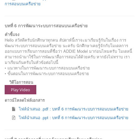
การสอนบนเครือข่าย
บทที่ 6 การพัฒนาระบบการสอนบนเครือข่าย
คำชี้แจง
Hello สวัสดีครับนักศึกษาทุกคน สัปดาห์นี้เราจะมาเรียนรู้กันในเรื่อง การ
พัฒนาระบบการสอนบนเครือข่าย นะครับ นักศึกษาเคยรู้จักกับโมเดลการ
ออกแบบการเรียนการสอนที่ชื่อว่า ADDIE Model มาก่อนไหมครับ โมเดลนี้
สามารถนำมาใช้ในการพัฒนาสื่อการสอนได้ด้วยครับ หากยังไม่ทราบ เรา
มาเรียนกันครับในหัวข้อต่อไปนี้
• แนวทางในการพัฒนาระบบการสอนบนเครือข่าย
• ขั้นตอนในการพัฒนาระบบการสอนบนเครือข่าย
วิดีโอการสอน
Play Video
ดาวน์โหลดไฟล์เอกสาร
ไฟล์นำเสนอ .pdf : บทที่ 6 การพัฒนาระบบการสอนบนเครือข่าย
ไฟล์นำเสนอ .ppt : บทที่ 6 การพัฒนาระบบการสอนบนเครือข่าย