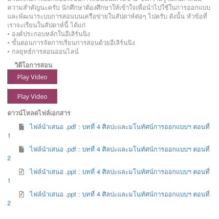
ความสำคัญนะครับ นักศึกษาต้องศึกษาให้เข้าใจเพื่อนำไปใช้ในการออกแบบ
และพัฒนาระบบการสอนบนเครือข่ายในสัปดาห์ต่อๆ ไปครับ ดังนั้น หัวข้อที่
เราจะเรียนในสัปดาห์นี้ ได้แก่
• องค์ประกอบหลักในอีเลิร์นนิง
• ขั้นตอนการจัดการเรียนการสอนด้วยอีเลิร์นนิง
• กลยุทธ์การสอนออนไลน์
วิดีโอการสอน
Play Video
Play Video
ดาวน์โหลดไฟล์เอกสาร
ไฟล์นำเสนอ .pdf : บทที่ 4 ศิลปะและมโนทัศน์การออกแบบฯ ตอนที่
1
ไฟล์นำเสนอ .pdf : บทที่ 4 ศิลปะและมโนทัศน์การออกแบบฯ ตอนที่
2
ไฟล์นำเสนอ .ppt : บทที่ 4 ศิลปะและมโนทัศน์การออกแบบฯ ตอนที่
1
ไฟล์นำเสนอ .ppt : บทที่ 4 ศิลปะและมโนทัศน์การออกแบบฯ ตอนที่
2