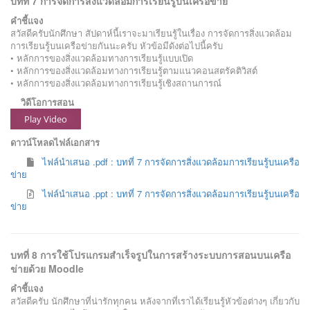
บทที่ 7 การจัดการสิ่งแวดล้อมการเรียนรู้บนเครือข่าย
คำชี้แจง
สวัสดีครับนักศึกษา สัปดาห์นี้เราจะมาเรียนรู้ในเรื่อง การจัดการสิ่งแวดล้อม
การเรียนรู้บนเครือข่ายกันนะครับ หัวข้อมีดังต่อไปนี้ครับ
• หลักการของสิ่งแวดล้อมทางการเรียนรู้แบบเปิด
• หลักการของสิ่งแวดล้อมทางการเรียนรู้ตามแนวคอนสตรัคติวิสต์
• หลักการของสิ่งแวดล้อมทางการเรียนรู้เชิงสถานการณ์
วิดีโอการสอน
Play Video
ดาวน์โหลดไฟล์เอกสาร
ไฟล์นำเสนอ .pdf : บทที่ 7 การจัดการสิ่งแวดล้อมการเรียนรู้บนเครือ
ข่าย
ไฟล์นำเสนอ .ppt : บทที่ 7 การจัดการสิ่งแวดล้อมการเรียนรู้บนเครือ
ข่าย
บทที่ 8 การใช้โปรแกรมสำเร็จรูปในการสร้างระบบการสอนบนเครือ
ข่ายด้วย Moodle
คำชี้แจง
สวัสดีครับ นักศึกษาที่น่ารักทุกคน หลังจากที่เราได้เรียนรู้หัวข้อต่างๆ เกี่ยวกับ