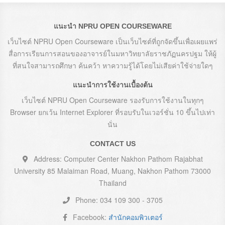
แนะนำ NPRU OPEN COURSEWARE
เว็บไซต์ NPRU Open Courseware เป็นเว็บไซต์ที่ถูกจัดขึ้นเพื่อเผยแพร่
สื่อการเรียนการสอนของอาจารย์ในมหาวิทยาลัยราชภัฏนครปฐม ให้ผู้
ที่สนใจสามารถศึกษา ค้นคว้า หาความรู้ได้โดยไม่เสียค่าใช้จ่ายใดๆ
แนะนำการใช้งานเบื้องต้น
เว็บไซต์ NPRU Open Courseware รองรับการใช้งานในทุกๆ
Browser ยกเว้น Internet Explorer ที่รอบรับในเวอร์ชั่น 10 ขึ้นไปเท่า
นั่น
CONTACT US
Address: Computer Center Nakhon Pathom Rajabhat
University 85 Malaiman Road, Muang, Nakhon Pathom 73000
Thailand
Phone: 034 109 300 - 3705
Facebook:
สำนักคอมพิวเตอร์