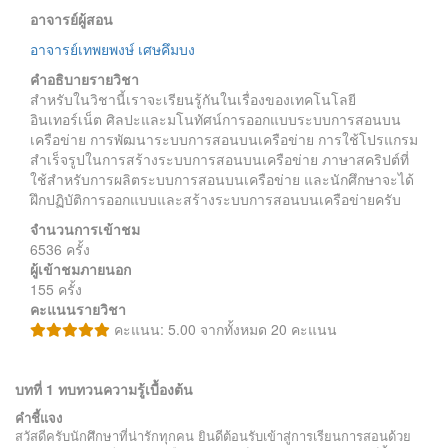
อาจารย์ผู้สอน
อาจารย์เทพยพงษ์ เศษคึมบง
คำอธิบายรายวิชา
สำหรับในวิชานี้เราจะเรียนรู้กันในเรื่องของเทคโนโลยี
อินเทอร์เน็ต ศิลปะและมโนทัศน์การออกแบบระบบการสอนบน
เครือข่าย การพัฒนาระบบการสอนบนเครือข่าย การใช้โปรแกรม
สำเร็จรูปในการสร้างระบบการสอนบนเครือข่าย ภาษาสคริปต์ที่
ใช้สำหรับการผลิตระบบการสอนบนเครือข่าย และนักศึกษาจะได้
ฝึกปฏิบัติการออกแบบและสร้างระบบการสอนบนเครือข่ายครับ
จำนวนการเข้าชม
6536 ครั้ง
ผู้เข้าชมภายนอก
155 ครั้ง
คะแนนรายวิชา
คะแนน: 5.00 จากทั้งหมด 20 คะแนน
บทที่ 1 ทบทวนความรู้เบื้องต้น
คำชี้แจง
สวัสดีครับนักศึกษาที่น่ารักทุกคน ยินดีต้อนรับเข้าสู่การเรียนการสอนด้วย