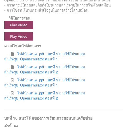
• การดาวน์โหลดและติดตั้งโปรแกรมสำเร็จรูปในการสร้างโลกเสมือน
• การใช้งานโปรแกรมสำเร็จรูปในการสร้างโลกเสมือน
วิดีโอการสอน
Play Video
Play Video
ดาวน์โหลดไฟล์เอกสาร
ไฟล์นำเสนอ .pdf : บทที่ 9 การใช้โปรแกรม
สำเร็จรูป_Opensimulator ตอนที่ 1
ไฟล์นำเสนอ .pdf : บทที่ 9 การใช้โปรแกรม
สำเร็จรูป_Opensimulator ตอนที่ 2
ไฟล์นำเสนอ .ppt : บทที่ 9 การใช้โปรแกรม
สำเร็จรูป_Opensimulator ตอนที่ 1
ไฟล์นำเสนอ .ppt : บทที่ 9 การใช้โปรแกรม
สำเร็จรูป_Opensimulator ตอนที่ 2
บทที่ 10 แนวโน้มของการเรียนการสอนบนเครือข่าย
คำชี้แจง