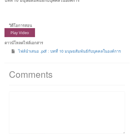
วิดีโอการสอน
Play Video
ดาวน์โหลดไฟล์เอกสาร
ไฟล์นำเสนอ .pdf : บทที่ 10 มนุษยสัมพันธ์กับบุคคลในองค์การ
Comments