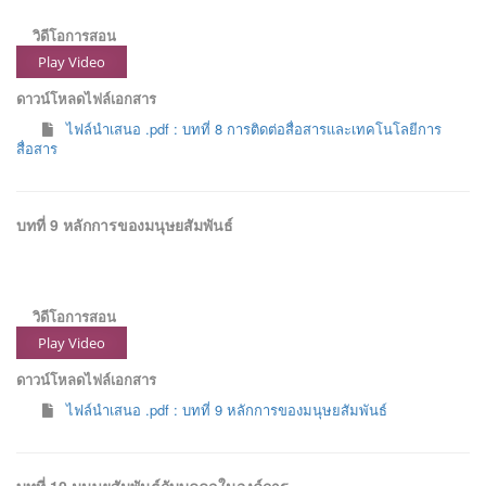
วิดีโอการสอน
Play Video
ดาวน์โหลดไฟล์เอกสาร
ไฟล์นำเสนอ .pdf : บทที่ 8 การติดต่อสื่อสารและเทคโนโลยีการ
สื่อสาร
บทที่ 9 หลักการของมนุษยสัมพันธ์
วิดีโอการสอน
Play Video
ดาวน์โหลดไฟล์เอกสาร
ไฟล์นำเสนอ .pdf : บทที่ 9 หลักการของมนุษยสัมพันธ์
บทที่ 10 มนุษยสัมพันธ์กับบุคคลในองค์การ