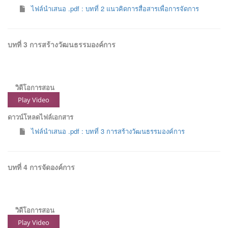
ไฟล์นำเสนอ .pdf : บทที่ 2 แนวคิดการสื่อสารเพื่อการจัดการ
บทที่ 3 การสร้างวัฒนธรรมองค์การ
วิดีโอการสอน
Play Video
ดาวน์โหลดไฟล์เอกสาร
ไฟล์นำเสนอ .pdf : บทที่ 3 การสร้างวัฒนธรรมองค์การ
บทที่ 4 การจัดองค์การ
วิดีโอการสอน
Play Video