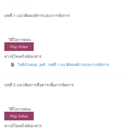
บทที่ 1 แนวคิดองค์การและการจัดการ
วิดีโอการสอน
Play Video
ดาวน์โหลดไฟล์เอกสาร
ไฟล์นำเสนอ .pdf : บทที่ 1 แนวคิดองค์การและการจัดการ
บทที่ 2 แนวคิดการสื่อสารเพื่อการจัดการ
วิดีโอการสอน
Play Video
ดาวน์โหลดไฟล์เอกสาร