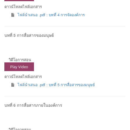
ดาวน์โหลดไฟล์เอกสาร
ไฟล์นำเสนอ .pdf : บทที่ 4 การจัดองค์การ
บทที่ 5 การสื่อสารของมนุษย์
วิดีโอการสอน
Play Video
ดาวน์โหลดไฟล์เอกสาร
ไฟล์นำเสนอ .pdf : บทที่ 5 การสื่อสารของมนุษย์
บทที่ 6 การสื่อสารภายในองค์การ
วิดีโอการสอน