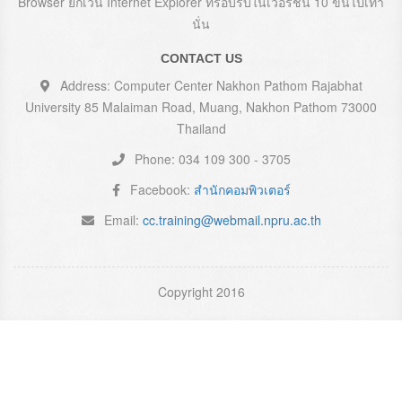
Browser ยกเว้น Internet Explorer ที่รอบรับในเวอร์ชั่น 10 ขึ้นไปเท่า
นั่น
CONTACT US
Address: Computer Center Nakhon Pathom Rajabhat
University 85 Malaiman Road, Muang, Nakhon Pathom 73000
Thailand
Phone: 034 109 300 - 3705
Facebook:
สำนักคอมพิวเตอร์
Email:
cc.training@webmail.npru.ac.th
Copyright 2016