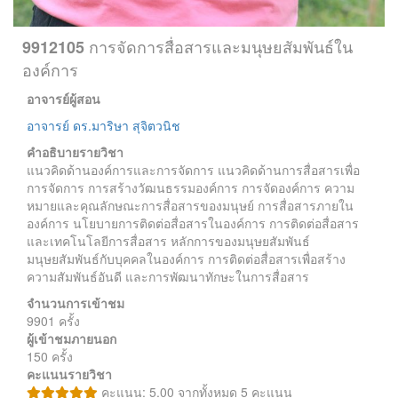
การจัดการสื่อสารและมนุษยสัมพันธ์ใน
9912105
องค์การ
อาจารย์ผู้สอน
อาจารย์ ดร.มาริษา สุจิตวนิช
คำอธิบายรายวิชา
แนวคิดด้านองค์การและการจัดการ แนวคิดด้านการสื่อสารเพื่อ
การจัดการ การสร้างวัฒนธรรมองค์การ การจัดองค์การ ความ
หมายและคุณลักษณะการสื่อสารของมนุษย์ การสื่อสารภายใน
องค์การ นโยบายการติดต่อสื่อสารในองค์การ การติดต่อสื่อสาร
และเทคโนโลยีการสื่อสาร หลักการของมนุษยสัมพันธ์
มนุษยสัมพันธ์กับบุคคลในองค์การ การติดต่อสื่อสารเพื่อสร้าง
ความสัมพันธ์อันดี และการพัฒนาทักษะในการสื่อสาร
จำนวนการเข้าชม
9901 ครั้ง
ผู้เข้าชมภายนอก
150 ครั้ง
คะแนนรายวิชา
คะแนน: 5.00 จากทั้งหมด 5 คะแนน