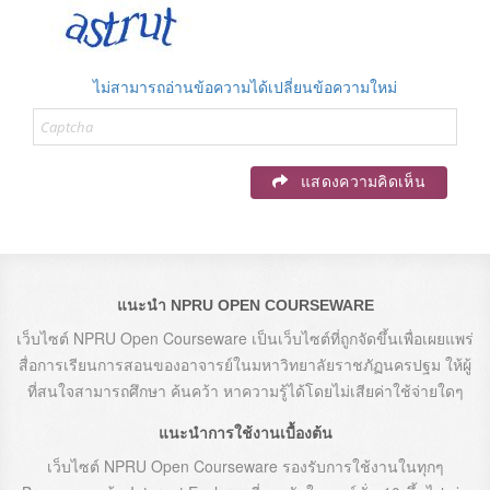
ไม่สามารถอ่านข้อความได้เปลี่ยนข้อความใหม่
แสดงความคิดเห็น
แนะนำ NPRU OPEN COURSEWARE
เว็บไซต์ NPRU Open Courseware เป็นเว็บไซต์ที่ถูกจัดขึ้นเพื่อเผยแพร่
สื่อการเรียนการสอนของอาจารย์ในมหาวิทยาลัยราชภัฏนครปฐม ให้ผู้
ที่สนใจสามารถศึกษา ค้นคว้า หาความรู้ได้โดยไม่เสียค่าใช้จ่ายใดๆ
แนะนำการใช้งานเบื้องต้น
เว็บไซต์ NPRU Open Courseware รองรับการใช้งานในทุกๆ