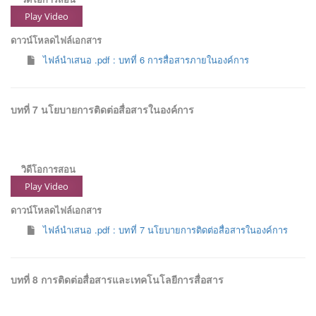
Play Video
ดาวน์โหลดไฟล์เอกสาร
ไฟล์นำเสนอ .pdf : บทที่ 6 การสื่อสารภายในองค์การ
บทที่ 7 นโยบายการติดต่อสื่อสารในองค์การ
วิดีโอการสอน
Play Video
ดาวน์โหลดไฟล์เอกสาร
ไฟล์นำเสนอ .pdf : บทที่ 7 นโยบายการติดต่อสื่อสารในองค์การ
บทที่ 8 การติดต่อสื่อสารและเทคโนโลยีการสื่อสาร