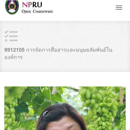
Toggl
naviga
การจัดการสื่อสารและมนุษยสัมพันธ์ใน
9912105
องค์การ