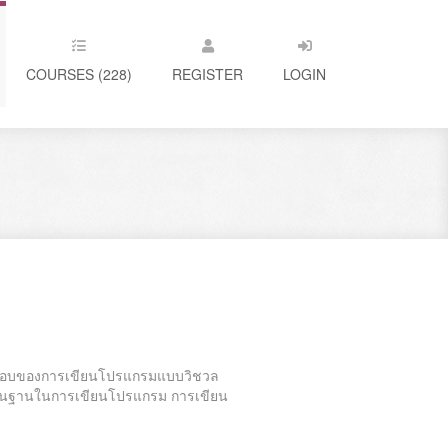
COURSES (228)
REGISTER
LOGIN
กอบของการเขียนโปรแกรมแบบวิชวล
พื้นฐานในการเขียนโปรแกรม การเขียน