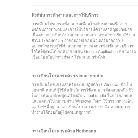
ฟังก์ชันการทำงานและการให้บริการ
การเขียนโปรแกรมที่สามารถเชื่อมโยงกับระบบเครือข่าย
ฟังก์ชันการทำงานและการให้บริการมีความสำคัญอย่างมาก
เนื่องจากการเขียนโปรแกรมแบบต่อประสานมีการเรียกใช้งาน
ส่วนประกอบต่าง ๆ จากอุปกรณ์คอมพิวเตอร์มากกว่า 1
อุปกรณ์รองรับผู้ใช้จำนวนมาก การพัฒนาฟังก์ชันและบริการ
ไว้ให้ใช้งานได้ ยกตัวอย่างเช่น Google Application ที่สามารถ
เชื่อมโยงกับบริการต่าง ๆ ได้ผ่านสมาร์ทโฟน
การเขียนโปรแกรมด้วย visual studio
การเขียนโปรแกรมสำหรับระบบปฏิบัติการ Windows ถือเป็น
แอพพลิเคชันที่ผู้ใช้คุ้นชินในการใช้งานมากที่สุดแบบหนึ่ง ซึ่ง
ในการพัฒนาด้วยชุดเครื่องมือ visual studio ในการออกแบบ
และพัฒนาโปรแกรมผ่าน Windows Form ใช้การลากวางอิน
เตอร์เฟซพื้นฐาน และเขียนโปรแกรมภาษา C# ควบคุมการ
ทำงานโต้ตอบกับผู้ใช้ตามเหตุการณ์
การเขียนโปรแกรมด้วย Netbeans