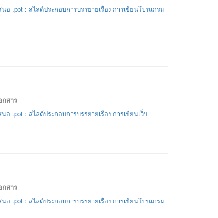
นอ .ppt : สไลด์ประกอบการบรรยายเรื่อง การเขียนโปรแกรม
เอกสาร
นอ .ppt : สไลด์ประกอบการบรรยายเรื่อง การเขียนเว็บ
เอกสาร
นอ .ppt : สไลด์ประกอบการบรรยายเรื่อง การเขียนโปรแกรม