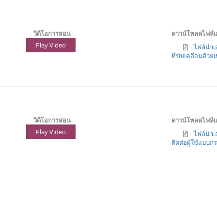
วิดีโอการสอน
ดาวน์โหลดไฟล์
Play Video
ไฟล์นำเส
ที่ขับเคลื่อนด้วย
วิดีโอการสอน
ดาวน์โหลดไฟล์
Play Video
ไฟล์นำเ
ติดต่อผู้ใช้แบบก