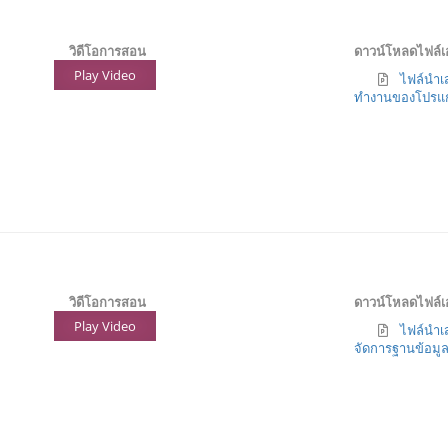
วิดีโอการสอน
ดาวน์โหลดไฟล์
Play Video
ไฟล์นำเส
ทำงานของโปรแ
วิดีโอการสอน
ดาวน์โหลดไฟล์
Play Video
ไฟล์นำเส
จัดการฐานข้อมู