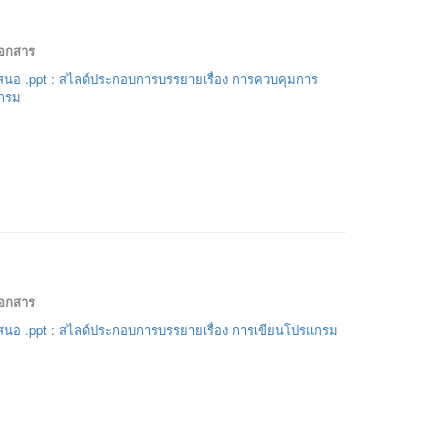
เอกสาร
นอ .ppt : สไลด์ประกอบการบรรยายเรื่อง การควบคุมการ
กรม
เอกสาร
นอ .ppt : สไลด์ประกอบการบรรยายเรื่อง การเขียนโปรแกรม
ล