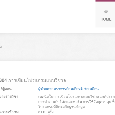
HOME
ล
การเขียนโปรแกรมแบบวิชวล
304
์ผู้สอน
ผู้ช่วยศาสตราจารย์สมเกียรติ ช่อเหมือน
บายรายวิชา
เทคนิคในการเขียนโปรแกรมแบบวิชวล องค์ประ
การทำงานกับโค้ดและฟอร์ม การใช้วัตถุควบคุม 
โปรแกรมที่ติดต่อกับฐานข้อมูล
นการเข้าชม
8110 ครั้ง