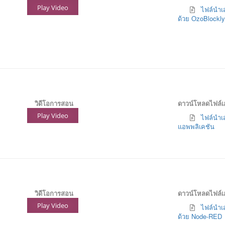
Play Video
ไฟล์นำเส
ด้วย OzoBlockly
วิดีโอการสอน
ดาวน์โหลดไฟล์
Play Video
ไฟล์นำเส
แอพพลิเคชัน
วิดีโอการสอน
ดาวน์โหลดไฟล์
Play Video
ไฟล์นำเส
ด้วย Node-RED