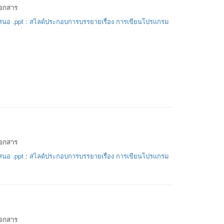
เอกสาร
นอ .ppt : สไลด์ประกอบการบรรยายเรื่อง การเขียนโปรแกรม
เอกสาร
นอ .ppt : สไลด์ประกอบการบรรยายเรื่อง การเขียนโปรแกรม
เอกสาร