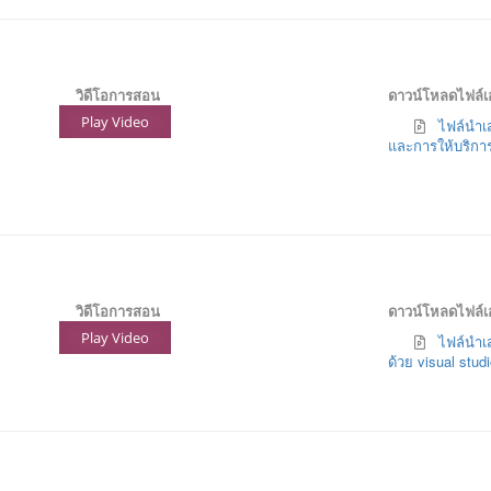
วิดีโอการสอน
ดาวน์โหลดไฟล์
Play Video
ไฟล์นำเส
และการให้บริกา
วิดีโอการสอน
ดาวน์โหลดไฟล์
Play Video
ไฟล์นำเส
ด้วย visual stud