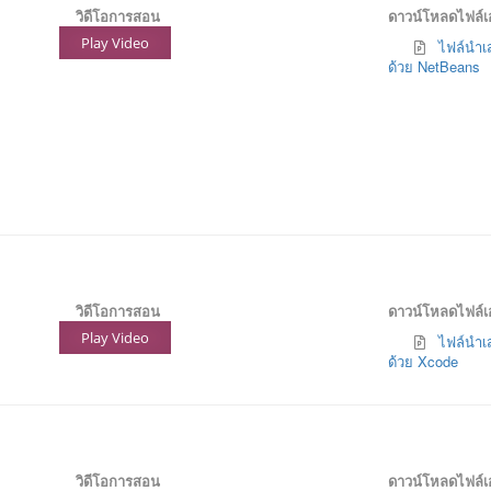
วิดีโอการสอน
ดาวน์โหลดไฟล์
Play Video
ไฟล์นำเส
ด้วย NetBeans
วิดีโอการสอน
ดาวน์โหลดไฟล์
Play Video
ไฟล์นำเส
ด้วย Xcode
วิดีโอการสอน
ดาวน์โหลดไฟล์