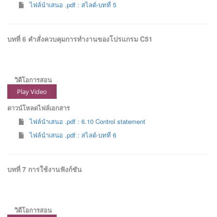
ไฟล์นำเสนอ .pdf : สไลด์-บทที่ 5
บทที่ 6 คำสั่งควบคุมการทำงานของโปรแกรม C51
วิดีโอการสอน
Play Video
ดาวน์โหลดไฟล์เอกสาร
ไฟล์นำเสนอ .pdf : 6.10 Control statement
ไฟล์นำเสนอ .pdf : สไลด์-บทที่ 6
บทที่ 7 การใช้งานฟังก์ชัน
วิดีโอการสอน