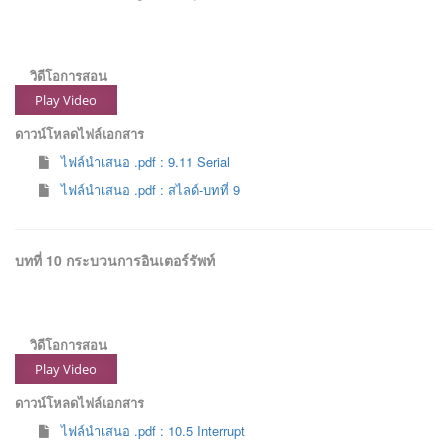
วิดีโอการสอน
Play Video
ดาวน์โหลดไฟล์เอกสาร
ไฟล์นำเสนอ .pdf : 9.11 Serial
ไฟล์นำเสนอ .pdf : สไลด์-บทที่ 9
บทที่ 10 กระบวนการอินเตอร์รัพท์
วิดีโอการสอน
Play Video
ดาวน์โหลดไฟล์เอกสาร
ไฟล์นำเสนอ .pdf : 10.5 Interrupt