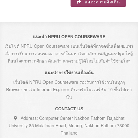
แสดงความคิดเห็น
แนะนำ NPRU OPEN COURSEWARE
เว็บไซต์ NPRU Open Courseware เป็นเว็บไซต์ที่ถูกจัดขึ้นเพื่อเผยแพร่
สื่อการเรียนการสอนของอาจารย์ในมหาวิทยาลัยราชภัฏนครปฐม ให้ผู้
ที่สนใจสามารถศึกษา ค้นคว้า หาความรู้ได้โดยไม่เสียค่าใช้จ่ายใดๆ
แนะนำการใช้งานเบื้องต้น
เว็บไซต์ NPRU Open Courseware รองรับการใช้งานในทุกๆ
Browser ยกเว้น Internet Explorer ที่รอบรับในเวอร์ชั่น 10 ขึ้นไปเท่า
นั่น
CONTACT US
Address: Computer Center Nakhon Pathom Rajabhat
University 85 Malaiman Road, Muang, Nakhon Pathom 73000
Thailand