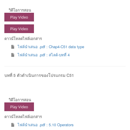
วิดีโอการสอน
Play Video
Play Video
ดาวน์โหลดไฟล์เอกสาร
ไฟล์นำเสนอ .pdf : Chap4-C51 data type
ไฟล์นำเสนอ .pdf : สไลด์-บทที่ 4
บทที่ 5 ตัวดำเนินการของโปรแกรม C51
วิดีโอการสอน
Play Video
ดาวน์โหลดไฟล์เอกสาร
ไฟล์นำเสนอ .pdf : 5.10 Operators