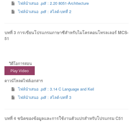
ไฟล์นำเสนอ .pdf : 2.20 8051-Architecture
ไฟล์นำเสนอ .pdf : สไลด์-บทที่ 2
บทที่ 3 การเขียนโปรแกรมภาษาซีสำหรับไมโครคอนโทรลเลอร์ MCS-
51
วิดีโอการสอน
Play Video
ดาวน์โหลดไฟล์เอกสาร
ไฟล์นำเสนอ .pdf : 3.14 C Language and Keil
ไฟล์นำเสนอ .pdf : สไลด์-บทที่ 3
บทที่ 4 ชนิดของข้อมูลและการใช้งานตัวแปรสำหรับโปรแกรม C51