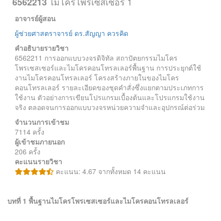
ไมโครโพรเซสเซอร์ 1
6562213
อาจารย์ผู้สอน
ผู้ช่วยศาสตราจารย์ ดร.สัญญา ควรคิด
คำอธิบายรายวิชา
6562211 การออกแบบวงจรดิจิทัล สถาปัตยกรรมไมโคร
โพรเซสเซอร์และไมโครคอนโทรลเลอร์พื้นฐาน การประยุกต์ใช้
งานไมโครคอนโทรลเลอร์ โครงสร้างภายในของไมโคร
คอนโทรลเลอร์ รายละเอียดของชุดคำสั่งซึ่งแยกตามประเภทการ
ใช้งาน ตัวอย่างการเขียนโปรแกรมเบื้องต้นและโปรแกรมใช้งาน
จริง ตลอดจนการออกแบบวงจรหน่วยความจำและอุปกรณ์ต่อร่วม
จำนวนการเข้าชม
7114 ครั้ง
ผู้เข้าชมภายนอก
206 ครั้ง
คะแนนรายวิชา
คะแนน: 4.67 จากทั้งหมด 14 คะแนน
บทที่ 1 พื้นฐานไมโครโพรเซสเซอร์และไมโครคอนโทรลเลอร์