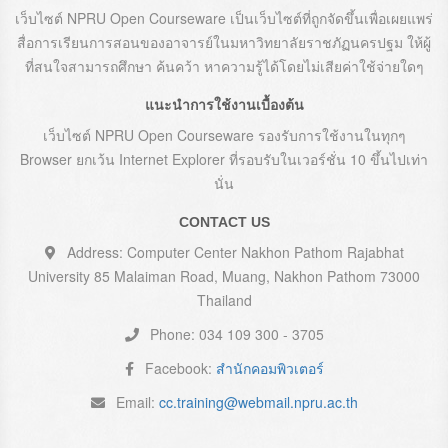
เว็บไซต์ NPRU Open Courseware เป็นเว็บไซต์ที่ถูกจัดขึ้นเพื่อเผยแพร่
สื่อการเรียนการสอนของอาจารย์ในมหาวิทยาลัยราชภัฏนครปฐม ให้ผู้
ที่สนใจสามารถศึกษา ค้นคว้า หาความรู้ได้โดยไม่เสียค่าใช้จ่ายใดๆ
แนะนำการใช้งานเบื้องต้น
เว็บไซต์ NPRU Open Courseware รองรับการใช้งานในทุกๆ
Browser ยกเว้น Internet Explorer ที่รอบรับในเวอร์ชั่น 10 ขึ้นไปเท่า
นั่น
CONTACT US
Address: Computer Center Nakhon Pathom Rajabhat
University 85 Malaiman Road, Muang, Nakhon Pathom 73000
Thailand
Phone: 034 109 300 - 3705
Facebook:
สำนักคอมพิวเตอร์
Email:
cc.training@webmail.npru.ac.th