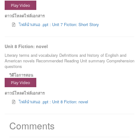
Play Video
ดาวน์โหลดไฟล์เอกสาร
ไฟล์นำเสนอ .ppt : Unit 7 Fiction: Short Story
Unit 8 Fiction: novel
Literary terms and vocabulary Definitions and history of English and
American novels Recommended Reading Unit summary Comprehension
questions
วิดีโอการสอน
Play Video
ดาวน์โหลดไฟล์เอกสาร
ไฟล์นำเสนอ .ppt : Unit 8 Fiction: novel
Comments