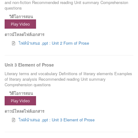
and non-fiction Recommended reading Unit summary Comprehension
questions
วิดีโอการสอน
Play Video
ดาวน์โหลดไฟล์เอกสาร
ไฟล์นำเสนอ .ppt : Unit 2 Form of Prose
Unit 3 Element of Prose
Literary terms and vocabulary Definitions of literary elements Examples
of literary analysis Recommended reading Unit summary
Comprehension questions
วิดีโอการสอน
Play Video
ดาวน์โหลดไฟล์เอกสาร
ไฟล์นำเสนอ .ppt : Unit 3 Element of Prose