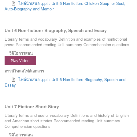
ไฟล์นำเสนอ .ppt : Unit 5 Non-fiction: Chicken Soup for Soul,
Auto-Biography and Memoir
Unit 6 Non-fiction: Biography, Speech and Essay
Literary terms and vocabulary Definition and examples of nonfictional
prose Recommended reading Unit summary Comprehension questions
วิดีโอการสอน
Play Video
ดาวน์โหลดไฟล์เอกสาร
ไฟล์นำเสนอ .ppt : Unit 6 Non-fiction: Biography, Speech and
Essay
Unit 7 Fiction: Short Story
Literary terms and useful vocabulary Definitions and history of English
and American short stories Recommended reading Unit summary
Comprehension questions
วิดีโอการสอน