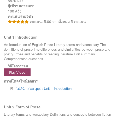
5870 ครั้ง
ผู้เข้าชมภายนอก
100 ครั้ง
คะแนนรายวิชา
คะแนน: 5.00 จากทั้งหมด 5 คะแนน
Unit 1 Introduction
An Introduction of English Prose Literary terms and vocabulary The
definitions of prose The differences and similarities between prose and
poetry Prose and benefits of reading literature Unit summary
Comprehension questions
วิดีโอการสอน
Play Video
ดาวน์โหลดไฟล์เอกสาร
ไฟล์นำเสนอ .ppt : Unit 1 Introduction
Unit 2 Form of Prose
Literary terms and vocabulary Definitions and concepts between fiction