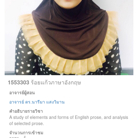
ร้อยแก้วภาษาอังกฤษ
1553303
อาจารย์ผู้สอน
อาจารย์ ดร.นารีมา แสงวิมาน
คำอธิบายรายวิชา
A study of elements and forms of English prose, and analysis
of selected prose.
จำนวนการเข้าชม