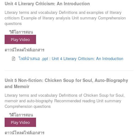
Unit 4 Literary Criticism: An Introduction
Literary terms and vocabulary Definitions and examples of literary
criticism Example of literary analysis Unit summary Comprehension
questions
วิดีโอการสอน
Play Video
ดาวน์โหลดไฟล์เอกสาร
ไฟล์นำเสนอ .ppt : Unit 4 Literary Criticism: An Introduction
Unit 5 Non-fiction: Chicken Soup for Soul, Auto-Biography
and Memoir
Literary terms and vocabulary Definitions of Chicken Soup for Soul,
memoir and auto-biography Recommended reading Unit summary
Comprehension questions
วิดีโอการสอน
Play Video
ดาวน์โหลดไฟล์เอกสาร