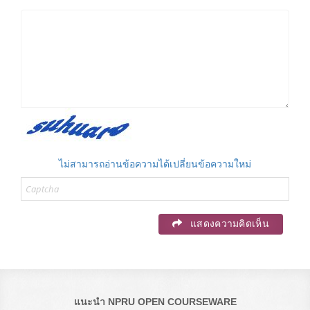
ไม่สามารถอ่านข้อความได้เปลี่ยนข้อความใหม่
แสดงความคิดเห็น
แนะนำ NPRU OPEN COURSEWARE