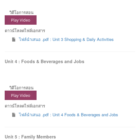
วิดีโอการสอน
Play Video
ดาวน์โหลดไฟล์เอกสาร
ไฟล์นำเสนอ .pdf : Unit 3 Shopping & Daily Activities
Unit 4 : Foods & Beverages and Jobs
วิดีโอการสอน
Play Video
ดาวน์โหลดไฟล์เอกสาร
ไฟล์นำเสนอ .pdf : Unit 4 Foods & Beverages and Jobs
Unit 5 : Family Members