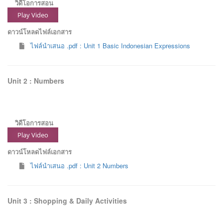
วิดีโอการสอน
Play Video
ดาวน์โหลดไฟล์เอกสาร
ไฟล์นำเสนอ .pdf : Unit 1 Basic Indonesian Expressions
Unit 2 : Numbers
วิดีโอการสอน
Play Video
ดาวน์โหลดไฟล์เอกสาร
ไฟล์นำเสนอ .pdf : Unit 2 Numbers
Unit 3 : Shopping & Daily Activities