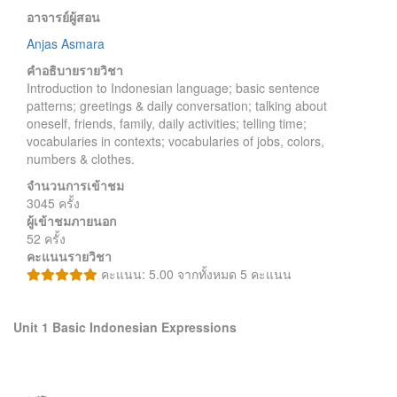
อาจารย์ผู้สอน
Anjas Asmara
คำอธิบายรายวิชา
Introduction to Indonesian language; basic sentence
patterns; greetings & daily conversation; talking about
oneself, friends, family, daily activities; telling time;
vocabularies in contexts; vocabularies of jobs, colors,
numbers & clothes.
จำนวนการเข้าชม
3045 ครั้ง
ผู้เข้าชมภายนอก
52 ครั้ง
คะแนนรายวิชา
คะแนน: 5.00 จากทั้งหมด 5 คะแนน
Unit 1 Basic Indonesian Expressions