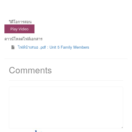
วิดีโอการสอน
Play Video
ดาวน์โหลดไฟล์เอกสาร
ไฟล์นำเสนอ .pdf : Unit 5 Family Members
Comments