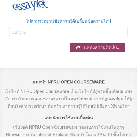
ไม่สามารถอ่านข้อความได้เปลี่ยนข้อความใหม่
แสดงความคิดเห็น
แนะนำ NPRU OPEN COURSEWARE
เว็บไซต์ NPRU Open Courseware เป็นเว็บไซต์ที่ถูกจัดขึ้นเพื่อเผยแพร่
สื่อการเรียนการสอนของอาจารย์ในมหาวิทยาลัยราชภัฏนครปฐม ให้ผู้
ที่สนใจสามารถศึกษา ค้นคว้า หาความรู้ได้โดยไม่เสียค่าใช้จ่ายใดๆ
แนะนำการใช้งานเบื้องต้น
เว็บไซต์ NPRU Open Courseware รองรับการใช้งานในทุกๆ
Browser ยกเว้น Internet Explorer ที่รอบรับในเวอร์ชั่น 10 ขึ้นไปเท่า