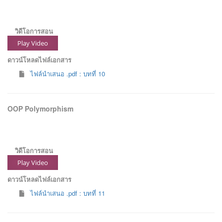
วิดีโอการสอน
Play Video
ดาวน์โหลดไฟล์เอกสาร
ไฟล์นำเสนอ .pdf : บทที่ 10
OOP Polymorphism
วิดีโอการสอน
Play Video
ดาวน์โหลดไฟล์เอกสาร
ไฟล์นำเสนอ .pdf : บทที่ 11