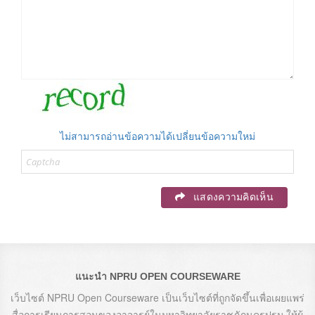
ไม่สามารถอ่านข้อความได้เปลี่ยนข้อความใหม่
แสดงความคิดเห็น
แนะนำ NPRU OPEN COURSEWARE
เว็บไซต์ NPRU Open Courseware เป็นเว็บไซต์ที่ถูกจัดขึ้นเพื่อเผยแพร่
สื่อการเรียนการสอนของอาจารย์ในมหาวิทยาลัยราชภัฏนครปฐม ให้ผู้