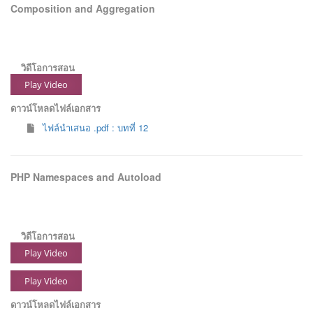
Composition and Aggregation
วิดีโอการสอน
Play Video
ดาวน์โหลดไฟล์เอกสาร
ไฟล์นำเสนอ .pdf : บทที่ 12
PHP Namespaces and Autoload
วิดีโอการสอน
Play Video
Play Video
ดาวน์โหลดไฟล์เอกสาร