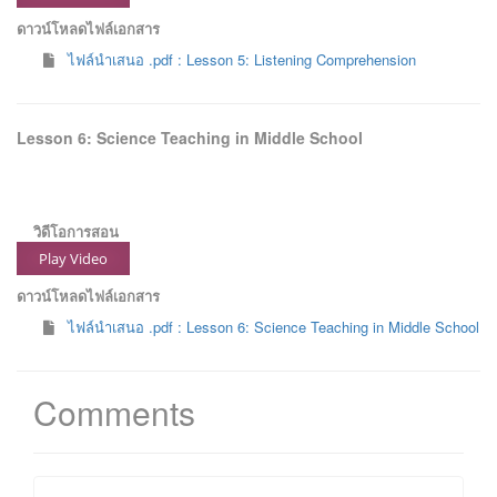
ดาวน์โหลดไฟล์เอกสาร
ไฟล์นำเสนอ .pdf : Lesson 5: Listening Comprehension
Lesson 6: Science Teaching in Middle School
วิดีโอการสอน
Play Video
ดาวน์โหลดไฟล์เอกสาร
ไฟล์นำเสนอ .pdf : Lesson 6: Science Teaching in Middle School
Comments