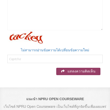
ไม่สามารถอ่านข้อความได้เปลี่ยนข้อความใหม่
แสดงความคิดเห็น
แนะนำ NPRU OPEN COURSEWARE
เว็บไซต์ NPRU Open Courseware เป็นเว็บไซต์ที่ถูกจัดขึ้นเพื่อเผยแพร่