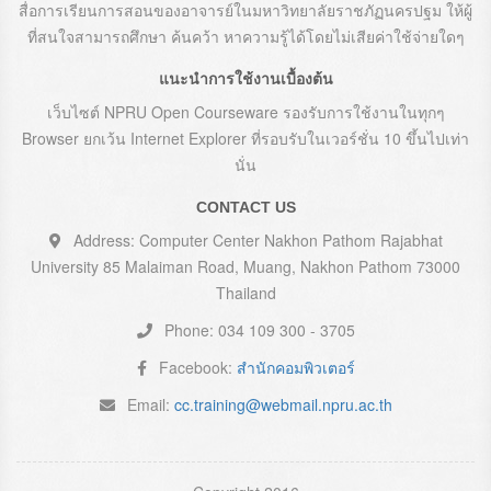
สื่อการเรียนการสอนของอาจารย์ในมหาวิทยาลัยราชภัฏนครปฐม ให้ผู้
ที่สนใจสามารถศึกษา ค้นคว้า หาความรู้ได้โดยไม่เสียค่าใช้จ่ายใดๆ
แนะนำการใช้งานเบื้องต้น
เว็บไซต์ NPRU Open Courseware รองรับการใช้งานในทุกๆ
Browser ยกเว้น Internet Explorer ที่รอบรับในเวอร์ชั่น 10 ขึ้นไปเท่า
นั่น
CONTACT US
Address: Computer Center Nakhon Pathom Rajabhat
University 85 Malaiman Road, Muang, Nakhon Pathom 73000
Thailand
Phone: 034 109 300 - 3705
Facebook:
สำนักคอมพิวเตอร์
Email:
cc.training@webmail.npru.ac.th