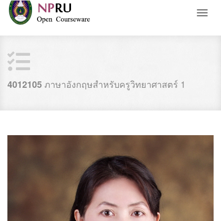
Toggl
naviga
ภาษาอังกฤษสำหรับครูวิทยาศาสตร์ 1
4012105