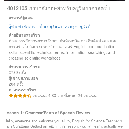
ภาษาอังกฤษสำหรับครูวิทยาศาสตร์ 1
4012105
อาจารย์ผู้สอน
ผู้ช่วยศาสตราจารย์ ดร.สุรัตนา เศรษฐชาญวิทย์
คำอธิบายรายวิชา
ทักษะการสื่อสารภาษาอังกฤษ ศัพท์เทคนิค การสืบค้นข้อมูล และ
การสร้างใบกิจกรรมทางวิทยาศาสตร์ English communication
skills, scientific technical terms, information searching, and
creating scientific worksheet
จำนวนการเข้าชม
3789 ครั้ง
ผู้เข้าชมภายนอก
264 ครั้ง
คะแนนรายวิชา
คะแนน: 4.80 จากทั้งหมด 24 คะแนน
Lesson 1: Grammar/Parts of Speech Review
Hello, everyone and welcome you all to, English for Science Teacher 1.
I am Surattana Settacharnwit. In this lesson, you will learn, actually we