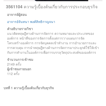
ความรู้เบื้องต้นเกี่ยวกับการประกอบธุรกิจ
3561104
อาจารย์ผู้สอน
อาจารย์จันทนา พงศ์สิทธิกาญจนา
คำอธิบายรายวิชา
แนวคิดทฤษฎีทางด้านการจัดการ ความหมายและประเภทของ
องค์การ หน้าที่ของการจัดการตั้งแต่การวางแผนการจัด
โครงสร้างองค์การ การจัดบุคคลเข้าทำงาน การอำนวยการและ
การควบคุม การนำทฤษฎีทางด้านการจัดการมาประยุกต์ใช้ให้เข้า
กับการทำงานในองค์การเพื่อการบรรลุวัตถุประสงค์ขององค์การ
จำนวนการเข้าชม
2149 ครั้ง
ผู้เข้าชมภายนอก
112 ครั้ง
บทที่ 1 ความรู้เบื้องต้นเกี่ยวกับธุรกิจ