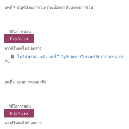
บทที่ 7 บัญชีและการวิเคราะห์อัตราส่วนทางการเงิน
วิดีโอการสอน
Play Video
ดาวน์โหลดไฟล์เอกสาร
ไฟล์นำเสนอ .pdf : บทที่ 7 บัญชีและการวิเคราะห์อัตราส่วนทางการ
เงิน
บทที่ 8 เอกสารทางธุรกิจ
วิดีโอการสอน
Play Video
ดาวน์โหลดไฟล์เอกสาร