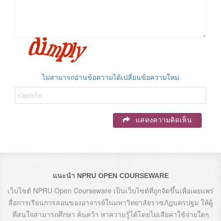
ไม่สามารถอ่านข้อความได้เปลี่ยนข้อความใหม่
แสดงความคิดเห็น
แนะนำ NPRU OPEN COURSEWARE
เว็บไซต์ NPRU Open Courseware เป็นเว็บไซต์ที่ถูกจัดขึ้นเพื่อเผยแพร่
สื่อการเรียนการสอนของอาจารย์ในมหาวิทยาลัยราชภัฏนครปฐม ให้ผู้
ที่สนใจสามารถศึกษา ค้นคว้า หาความรู้ได้โดยไม่เสียค่าใช้จ่ายใดๆ