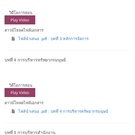
วิดีโอการสอน
Play Video
ดาวน์โหลดไฟล์เอกสาร
ไฟล์นำเสนอ .pdf : บทที่ 3 หลักการจัดการ
บทที่ 4 การบริหารทรัพยากรมนุษย์
วิดีโอการสอน
Play Video
ดาวน์โหลดไฟล์เอกสาร
ไฟล์นำเสนอ .pdf : บทที่ 4 การบริหารทรัพยากรมนุษย์
บทที่ 5 การบริหารสำนักงาน