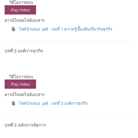
วิดีโอการสอน
Play Video
ดาวน์โหลดไฟล์เอกสาร
ไฟล์นำเสนอ .pdf : บทที่ 1 ความรู้เบื้องต้นเกี่ยวกับธุรกิจ
บทที่ 2 องค์การธุรกิจ
วิดีโอการสอน
Play Video
ดาวน์โหลดไฟล์เอกสาร
ไฟล์นำเสนอ .pdf : บทที่ 2 องค์การธุรกิจ
บทที่ 3 หลักการจัดการ