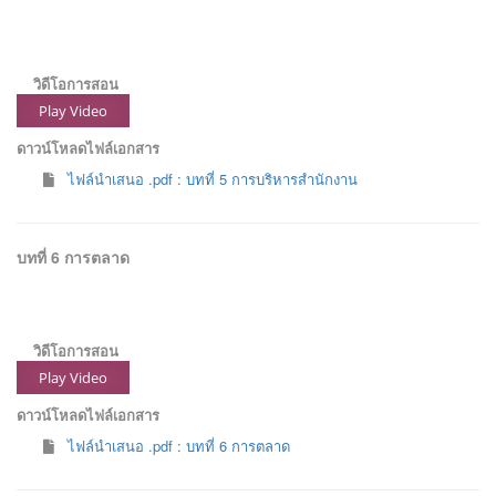
วิดีโอการสอน
Play Video
ดาวน์โหลดไฟล์เอกสาร
ไฟล์นำเสนอ .pdf : บทที่ 5 การบริหารสำนักงาน
บทที่ 6 การตลาด
วิดีโอการสอน
Play Video
ดาวน์โหลดไฟล์เอกสาร
ไฟล์นำเสนอ .pdf : บทที่ 6 การตลาด