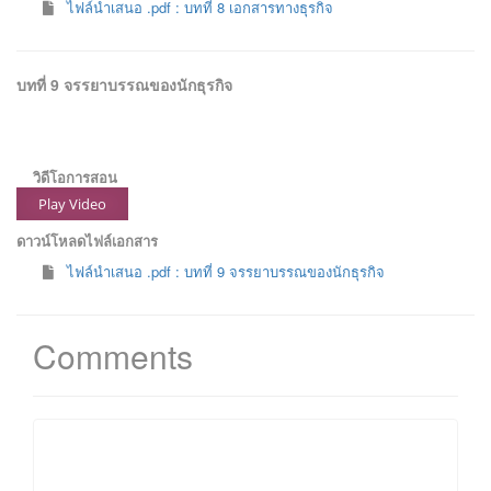
ไฟล์นำเสนอ .pdf : บทที่ 8 เอกสารทางธุรกิจ
บทที่ 9 จรรยาบรรณของนักธุรกิจ
วิดีโอการสอน
Play Video
ดาวน์โหลดไฟล์เอกสาร
ไฟล์นำเสนอ .pdf : บทที่ 9 จรรยาบรรณของนักธุรกิจ
Comments