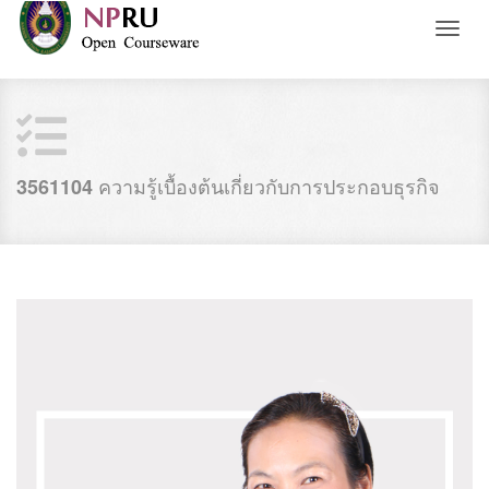
Toggl
naviga
ความรู้เบื้องต้นเกี่ยวกับการประกอบธุรกิจ
3561104