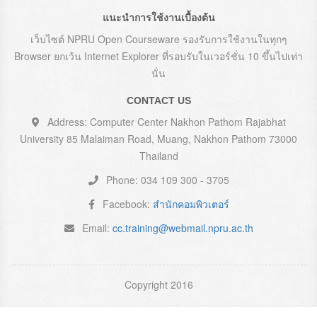
แนะนำการใช้งานเบื้องต้น
เว็บไซต์ NPRU Open Courseware รองรับการใช้งานในทุกๆ
Browser ยกเว้น Internet Explorer ที่รอบรับในเวอร์ชั่น 10 ขึ้นไปเท่า
นั่น
CONTACT US
Address: Computer Center Nakhon Pathom Rajabhat
University 85 Malaiman Road, Muang, Nakhon Pathom 73000
Thailand
Phone: 034 109 300 - 3705
Facebook:
สำนักคอมพิวเตอร์
Email:
cc.training@webmail.npru.ac.th
Copyright 2016