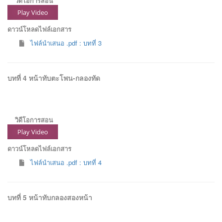
วิดีโอการสอน
Play Video
ดาวน์โหลดไฟล์เอกสาร
ไฟล์นำเสนอ .pdf : บทที่ 3
บทที่ 4 หน้าทับตะโพน-กลองทัด
วิดีโอการสอน
Play Video
ดาวน์โหลดไฟล์เอกสาร
ไฟล์นำเสนอ .pdf : บทที่ 4
บทที่ 5 หน้าทับกลองสองหน้า