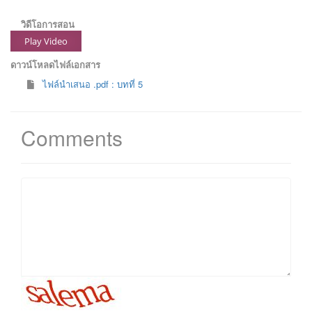
วิดีโอการสอน
Play Video
ดาวน์โหลดไฟล์เอกสาร
ไฟล์นำเสนอ .pdf : บทที่ 5
Comments