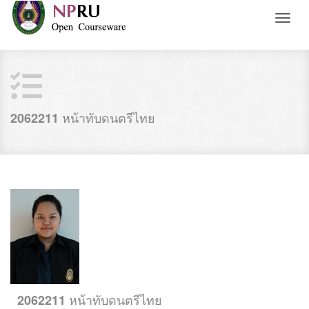
Toggl
naviga
หน้าทับดนตรีไทย
2062211
หน้าทับดนตรีไทย
2062211