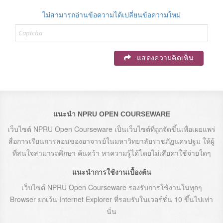
ไม่สามารถอ่านข้อความได้เปลี่ยนข้อความใหม่
แสดงความคิดเห็น
แนะนำ NPRU OPEN COURSEWARE
เว็บไซต์ NPRU Open Courseware เป็นเว็บไซต์ที่ถูกจัดขึ้นเพื่อเผยแพร่
สื่อการเรียนการสอนของอาจารย์ในมหาวิทยาลัยราชภัฏนครปฐม ให้ผู้
ที่สนใจสามารถศึกษา ค้นคว้า หาความรู้ได้โดยไม่เสียค่าใช้จ่ายใดๆ
แนะนำการใช้งานเบื้องต้น
เว็บไซต์ NPRU Open Courseware รองรับการใช้งานในทุกๆ
Browser ยกเว้น Internet Explorer ที่รอบรับในเวอร์ชั่น 10 ขึ้นไปเท่า
นั่น