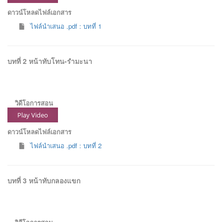
ดาวน์โหลดไฟล์เอกสาร
ไฟล์นำเสนอ .pdf : บทที่ 1
บทที่ 2 หน้าทับโทน-รำมะนา
วิดีโอการสอน
Play Video
ดาวน์โหลดไฟล์เอกสาร
ไฟล์นำเสนอ .pdf : บทที่ 2
บทที่ 3 หน้าทับกลองแขก