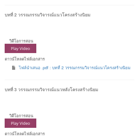
บทที่ 2 วรรณกรรมวิจารณ์แนวโครงสร้างนิยม
วิดีโอการสอน
Play Video
ดาวน์โหลดไฟล์เอกสาร
ไฟล์นำเสนอ .pdf : บทที่ 2 วรรณกรรมวิจารณ์แนวโครงสร้างนิยม
บทที่ 3 วรรณกรรมวิจารณ์แนวหลังโครงสร้างนิยม
วิดีโอการสอน
Play Video
ดาวน์โหลดไฟล์เอกสาร