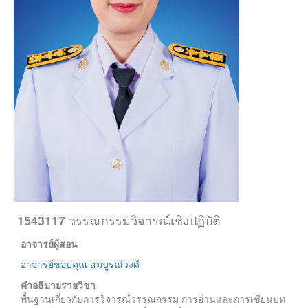
วรรณกรรมวิจารณ์เชิงปฏิบัติ
1543117
อาจารย์ผู้สอน
อาจารย์ขอบคุณ สมบูรณ์วงศ์
คำอธิบายรายวิชา
พื้นฐานเกี่ยวกับการวิจารณ์วรรณกรรม การอ่านและการเขียนบท