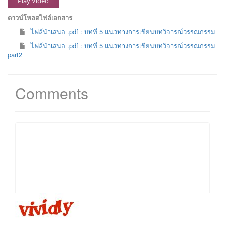
Play Video
ดาวน์โหลดไฟล์เอกสาร
ไฟล์นำเสนอ .pdf : บทที่ 5 แนวทางการเขียนบทวิจารณ์วรรณกรรม
ไฟล์นำเสนอ .pdf : บทที่ 5 แนวทางการเขียนบทวิจารณ์วรรณกรรม
part2
Comments