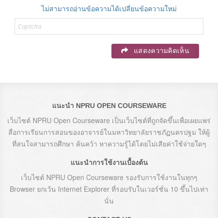
ไม่สามารถอ่านข้อความได้เปลี่ยนข้อความใหม่
แสดงความคิดเห็น
แนะนำ NPRU OPEN COURSEWARE
เว็บไซต์ NPRU Open Courseware เป็นเว็บไซต์ที่ถูกจัดขึ้นเพื่อเผยแพร่
สื่อการเรียนการสอนของอาจารย์ในมหาวิทยาลัยราชภัฏนครปฐม ให้ผู้
ที่สนใจสามารถศึกษา ค้นคว้า หาความรู้ได้โดยไม่เสียค่าใช้จ่ายใดๆ
แนะนำการใช้งานเบื้องต้น
เว็บไซต์ NPRU Open Courseware รองรับการใช้งานในทุกๆ
Browser ยกเว้น Internet Explorer ที่รอบรับในเวอร์ชั่น 10 ขึ้นไปเท่า
นั่น