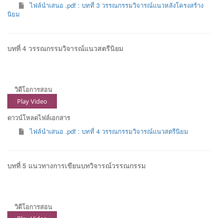
ไฟล์นำเสนอ .pdf : บทที่ 3 วรรณกรรมวิจารณ์แนวหลังโครงสร้าง
นิยม
บทที่ 4 วรรณกรรมวิจารณ์แนวสตรีนิยม
วิดีโอการสอน
Play Video
ดาวน์โหลดไฟล์เอกสาร
ไฟล์นำเสนอ .pdf : บทที่ 4 วรรณกรรมวิจารณ์แนวสตรีนิยม
บทที่ 5 แนวทางการเขียนบทวิจารณ์วรรณกรรม
วิดีโอการสอน