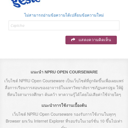
ไม่สามารถอ่านข้อความได้เปลี่ยนข้อความใหม่
แสดงความคิดเห็น
แนะนำ NPRU OPEN COURSEWARE
เว็บไซต์ NPRU Open Courseware เป็นเว็บไซต์ที่ถูกจัดขึ้นเพื่อเผยแพร่
สื่อการเรียนการสอนของอาจารย์ในมหาวิทยาลัยราชภัฏนครปฐม ให้ผู้
ที่สนใจสามารถศึกษา ค้นคว้า หาความรู้ได้โดยไม่เสียค่าใช้จ่ายใดๆ
แนะนำการใช้งานเบื้องต้น
เว็บไซต์ NPRU Open Courseware รองรับการใช้งานในทุกๆ
Browser ยกเว้น Internet Explorer ที่รอบรับในเวอร์ชั่น 10 ขึ้นไปเท่า
นั่น