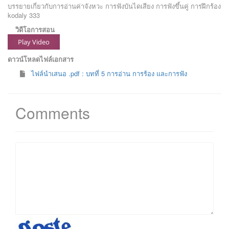
บรรยายเกี่ยวกับการอ่านค่าจังหวะ การฟังบันไดเสียง การฟังขึ้นคู่ การฝึกร้อง
kodaly 333
วิดีโอการสอน
Play Video
ดาวน์โหลดไฟล์เอกสาร
ไฟล์นำเสนอ .pdf : บทที่ 5 การอ่าน การร้อง และการฟัง
Comments