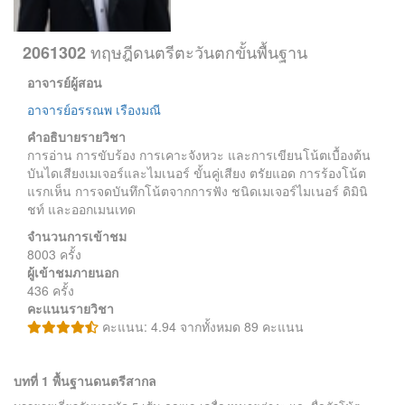
ทฤษฎีดนตรีตะวันตกขั้นพื้นฐาน
2061302
อาจารย์ผู้สอน
อาจารย์อรรณพ เรืองมณี
คำอธิบายรายวิชา
การอ่าน การขับร้อง การเคาะจังหวะ และการเขียนโน้ตเบื้องต้น
บันไดเสียงเมเจอร์และไมเนอร์ ขั้นคู่เสียง ตรัยแอด การร้องโน้ต
แรกเห็น การจดบันทึกโน้ตจากการฟัง ชนิดเมเจอร์ไมเนอร์ ดิมินิ
ชท์ และออกเมนเทด
จำนวนการเข้าชม
8003 ครั้ง
ผู้เข้าชมภายนอก
436 ครั้ง
คะแนนรายวิชา
คะแนน: 4.94 จากทั้งหมด 89 คะแนน
บทที่ 1 พื้นฐานดนตรีสากล