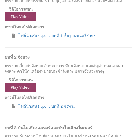
บรรยายเกี่ยวกับบรรทัด 5 เส้น กุญแจ เครื่องหมายต่างๆ และชื่อตัวโน้ต
วิดีโอการสอน
Play Video
ดาวน์โหลดไฟล์เอกสาร
ไฟล์นำเสนอ .pdf : บทที่ 1 พื้นฐานดนตรีสากล
บทที่ 2 จังหวะ
บรรยายเกี่ยวกับจังหวะ ลักษณะการเขียนจังหวะ และสัญลักษณ์แทนค่า
จังหวะ ค่าโน้ต เครื่องหมายประจำจังหวะ อัตราจังหวะต่างๆ
วิดีโอการสอน
Play Video
ดาวน์โหลดไฟล์เอกสาร
ไฟล์นำเสนอ .pdf : บทที่ 2 จังหวะ
บทที่ 3 บันไดเสียงเมเจอร์และบันไดเสียงไมเนอร์
บรรยายเกี่ยวกับบันไดเสียงเมเจอร์และไมเนอร์ ประเภทของบันไดเสียง