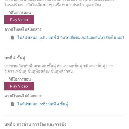
โครงสร้างของบันไดเสียงต่างๆ เครื่องหมายประจำกุญแจเสียง
วิดีโอการสอน
Play Video
ดาวน์โหลดไฟล์เอกสาร
ไฟล์นำเสนอ .pdf : บทที่ 3 บันไดเสียงเมเจอร์และบันไดเสียงไมเนอร์
บทที่ 4 ขั้นคู่
บรรยายเกี่ยวกับพื้นฐานของขั้นคู่ ตัวเลขบอกขั้นคู่ ชนิดของขั้นคู่ การ
วิเคราะห์ขั้นคู่ ขั้นคู่พ้องเสียง ขั้นคู่พลิกกลับ
วิดีโอการสอน
Play Video
ดาวน์โหลดไฟล์เอกสาร
ไฟล์นำเสนอ .pdf : บทที่ 4 ขั้นคู่
บทที่ 5 การอ่าน การร้อง และการฟัง