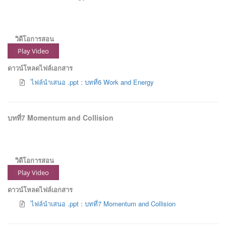
วิดีโอการสอน
Play Video
ดาวน์โหลดไฟล์เอกสาร
ไฟล์นำเสนอ .ppt : บทที่6 Work and Energy
บทที่7 Momentum and Collision
วิดีโอการสอน
Play Video
ดาวน์โหลดไฟล์เอกสาร
ไฟล์นำเสนอ .ppt : บทที่7 Momentum and Collision