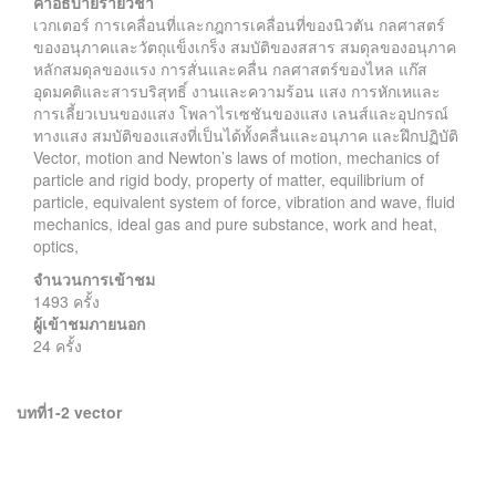
คำอธิบายรายวิชา
เวกเตอร์ การเคลื่อนที่และกฎการเคลื่อนที่ของนิวตัน กลศาสตร์
ของอนุภาคและวัตถุแข็งเกร็ง สมบัติของสสาร สมดุลของอนุภาค
หลักสมดุลของแรง การสั่นและคลื่น กลศาสตร์ของไหล แก๊ส
อุดมคติและสารบริสุทธิ์ งานและความร้อน แสง การหักเหและ
การเลี้ยวเบนของแสง โพลาไรเซชันของแสง เลนส์และอุปกรณ์
ทางแสง สมบัติของแสงที่เป็นได้ทั้งคลื่นและอนุภาค และฝึกปฏิบัติ
Vector, motion and Newton’s laws of motion, mechanics of
particle and rigid body, property of matter, equilibrium of
particle, equivalent system of force, vibration and wave, fluid
mechanics, ideal gas and pure substance, work and heat,
optics,
จำนวนการเข้าชม
1493 ครั้ง
ผู้เข้าชมภายนอก
24 ครั้ง
บทที่1-2 vector