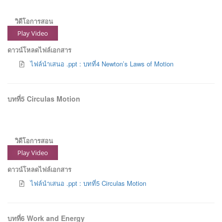
วิดีโอการสอน
Play Video
ดาวน์โหลดไฟล์เอกสาร
ไฟล์นำเสนอ .ppt : บทที่4 Newton’s Laws of Motion
บทที่5 Circulas Motion
วิดีโอการสอน
Play Video
ดาวน์โหลดไฟล์เอกสาร
ไฟล์นำเสนอ .ppt : บทที่5 Circulas Motion
บทที่6 Work and Energy