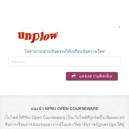
ไม่สามารถอ่านข้อความได้เปลี่ยนข้อความใหม่
แสดงความคิดเห็น
แนะนำ NPRU OPEN COURSEWARE
เว็บไซต์ NPRU Open Courseware เป็นเว็บไซต์ที่ถูกจัดขึ้นเพื่อเผยแพร่
สื่อการเรียนการสอนของอาจารย์ในมหาวิทยาลัยราชภัฏนครปฐม ให้ผู้