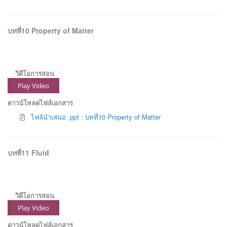
บทที่10 Property of Matter
วิดีโอการสอน
Play Video
ดาวน์โหลดไฟล์เอกสาร
ไฟล์นำเสนอ .ppt : บทที่10 Property of Matter
บทที่11 Fluid
วิดีโอการสอน
Play Video
ดาวน์โหลดไฟล์เอกสาร