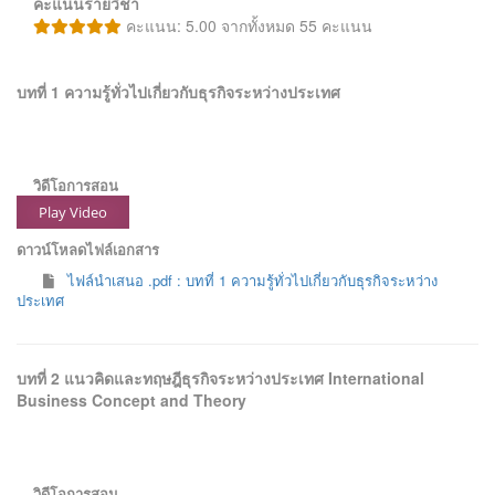
คะแนนรายวิชา
คะแนน: 5.00 จากทั้งหมด 55 คะแนน
บทที่ 1 ความรู้ทั่วไปเกี่ยวกับธุรกิจระหว่างประเทศ
วิดีโอการสอน
Play Video
ดาวน์โหลดไฟล์เอกสาร
ไฟล์นำเสนอ .pdf : บทที่ 1 ความรู้ทั่วไปเกี่ยวกับธุรกิจระหว่าง
ประเทศ
บทที่ 2 แนวคิดและทฤษฎีธุรกิจระหว่างประเทศ International
Business Concept and Theory
วิดีโอการสอน