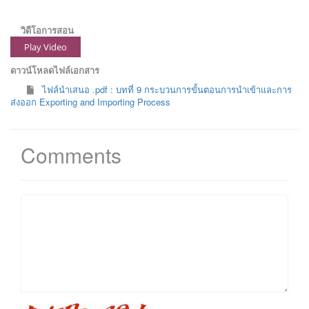
วิดีโอการสอน
Play Video
ดาวน์โหลดไฟล์เอกสาร
ไฟล์นำเสนอ .pdf : บทที่ 9 กระบวนการขั้นตอนการนำเข้าและการ
ส่งออก Exporting and Importing Process
Comments