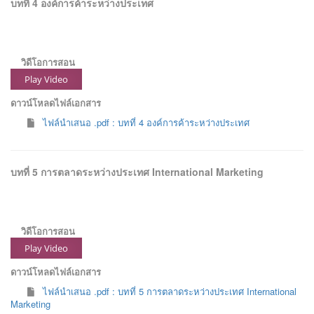
บทที่ 4 องค์การค้าระหว่างประเทศ
วิดีโอการสอน
Play Video
ดาวน์โหลดไฟล์เอกสาร
ไฟล์นำเสนอ .pdf : บทที่ 4 องค์การค้าระหว่างประเทศ
บทที่ 5 การตลาดระหว่างประเทศ International Marketing
วิดีโอการสอน
Play Video
ดาวน์โหลดไฟล์เอกสาร
ไฟล์นำเสนอ .pdf : บทที่ 5 การตลาดระหว่างประเทศ International
Marketing