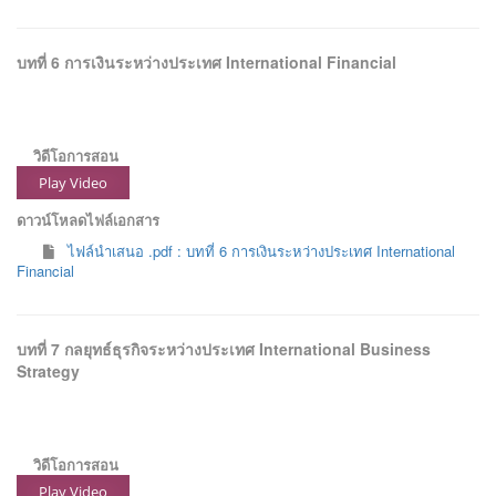
บทที่ 6 การเงินระหว่างประเทศ International Financial
วิดีโอการสอน
Play Video
ดาวน์โหลดไฟล์เอกสาร
ไฟล์นำเสนอ .pdf : บทที่ 6 การเงินระหว่างประเทศ International
Financial
บทที่ 7 กลยุทธ์ธุรกิจระหว่างประเทศ International Business
Strategy
วิดีโอการสอน
Play Video