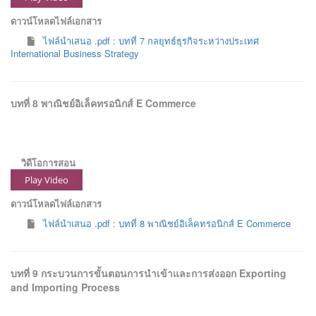
ดาวน์โหลดไฟล์เอกสาร
ไฟล์นำเสนอ .pdf : บทที่ 7 กลยุทธ์ธุรกิจระหว่างประเทศ
International Business Strategy
บทที่ 8 พาณิชย์อิเล็คทรอนิกส์ E Commerce
วิดีโอการสอน
Play Video
ดาวน์โหลดไฟล์เอกสาร
ไฟล์นำเสนอ .pdf : บทที่ 8 พาณิชย์อิเล็คทรอนิกส์ E Commerce
บทที่ 9 กระบวนการขั้นตอนการนำเข้าและการส่งออก Exporting
and Importing Process