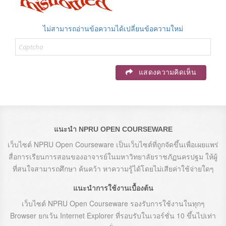
ไม่สามารถอ่านข้อความได้เปลี่ยนข้อความใหม่
แสดงความคิดเห็น
แนะนำ NPRU OPEN COURSEWARE
เว็บไซต์ NPRU Open Courseware เป็นเว็บไซต์ที่ถูกจัดขึ้นเพื่อเผยแพร่
สื่อการเรียนการสอนของอาจารย์ในมหาวิทยาลัยราชภัฏนครปฐม ให้ผู้
ที่สนใจสามารถศึกษา ค้นคว้า หาความรู้ได้โดยไม่เสียค่าใช้จ่ายใดๆ
แนะนำการใช้งานเบื้องต้น
เว็บไซต์ NPRU Open Courseware รองรับการใช้งานในทุกๆ
Browser ยกเว้น Internet Explorer ที่รอบรับในเวอร์ชั่น 10 ขึ้นไปเท่า