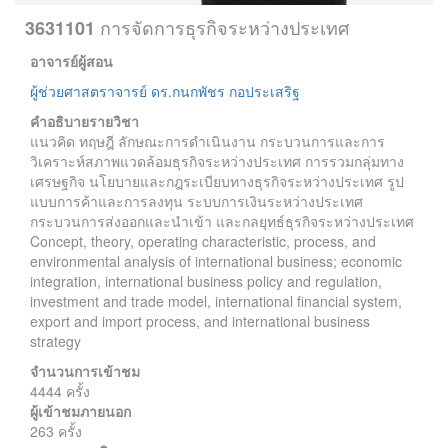
การจัดการธุรกิจระหว่างประเทศ
3631101
อาจารย์ผู้สอน
ผู้ช่วยศาสตราจารย์ ดร.กนกพัชร กอประเสริฐ
คำอธิบายรายวิชา
แนวคิด ทฤษฎี ลักษณะการดำเนินงาน กระบวนการและการ
วิเคราะห์สภาพแวดล้อมธุรกิจระหว่างประเทศ การรวมกลุ่มทาง
เศรษฐกิจ นโยบายและกฎระเบียบทางธุรกิจระหว่างประเทศ รูป
แบบการค้าและการลงทุน ระบบการเงินระหว่างประเทศ
กระบวนการส่งออกและนำเข้า และกลยุทธ์ธุรกิจระหว่างประเทศ
Concept, theory, operating characteristic, process, and
environmental analysis of international business; economic
integration, international business policy and regulation,
investment and trade model, international financial system,
export and import process, and international business
strategy
จำนวนการเข้าชม
4444 ครั้ง
ผู้เข้าชมภายนอก
263 ครั้ง