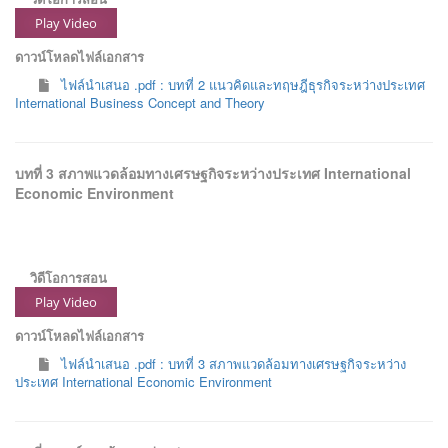
Play Video
ดาวน์โหลดไฟล์เอกสาร
ไฟล์นำเสนอ .pdf : บทที่ 2 แนวคิดและทฤษฎีธุรกิจระหว่างประเทศ
International Business Concept and Theory
บทที่ 3 สภาพแวดล้อมทางเศรษฐกิจระหว่างประเทศ International
Economic Environment
วิดีโอการสอน
Play Video
ดาวน์โหลดไฟล์เอกสาร
ไฟล์นำเสนอ .pdf : บทที่ 3 สภาพแวดล้อมทางเศรษฐกิจระหว่าง
ประเทศ International Economic Environment