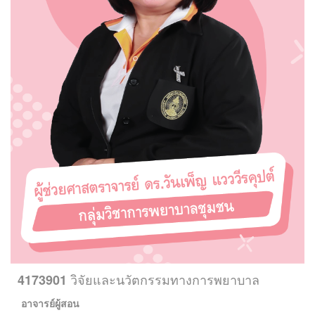
วิจัยและนวัตกรรมทางการพยาบาล
4173901
อาจารย์ผู้สอน