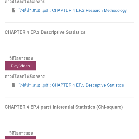
ดาวน์โหลดไฟล์เอกสาร
ไฟล์นำเสนอ .pdf : CHAPTER 4 EP.2 Research Methodology
CHAPTER 4 EP.3 Descriptive Statistics
วิดีโอการสอน
Play Video
ดาวน์โหลดไฟล์เอกสาร
ไฟล์นำเสนอ .pdf : CHAPTER 4 EP.3 Descriptive Statistics
CHAPTER 4 EP.4 part1 Inferential Statistics (Chi-square)
วิดีโอการสอน