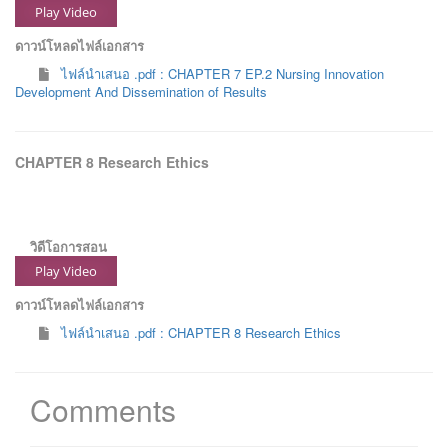
Play Video
ดาวน์โหลดไฟล์เอกสาร
ไฟล์นำเสนอ .pdf : CHAPTER 7 EP.2 Nursing Innovation
Development And Dissemination of Results
CHAPTER 8 Research Ethics
วิดีโอการสอน
Play Video
ดาวน์โหลดไฟล์เอกสาร
ไฟล์นำเสนอ .pdf : CHAPTER 8 Research Ethics
Comments