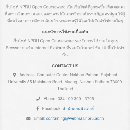
เว็บไซต์ NPRU Open Courseware เป็นเว็บไซต์ที่ถูกจัดขึ้นเพื่อเผยแพร่
สื่อการเรียนการสอนของอาจารย์ในมหาวิทยาลัยราชภัฏนครปฐม ให้ผู้
ที่สนใจสามารถศึกษา ค้นคว้า หาความรู้ได้โดยไม่เสียค่าใช้จ่ายใดๆ
แนะนำการใช้งานเบื้องต้น
เว็บไซต์ NPRU Open Courseware รองรับการใช้งานในทุกๆ
Browser ยกเว้น Internet Explorer ที่รอบรับในเวอร์ชั่น 10 ขึ้นไปเท่า
นั่น
CONTACT US
Address: Computer Center Nakhon Pathom Rajabhat
University 85 Malaiman Road, Muang, Nakhon Pathom 73000
Thailand
Phone: 034 109 300 - 3705
Facebook:
สำนักคอมพิวเตอร์
Email:
cc.training@webmail.npru.ac.th