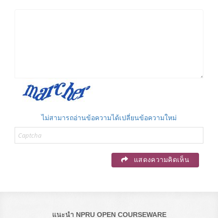
ไม่สามารถอ่านข้อความได้เปลี่ยนข้อความใหม่
แสดงความคิดเห็น
แนะนำ NPRU OPEN COURSEWARE