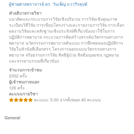
ผู้ช่วยศาสตราจารย์ ดร. วันเพ็ญ แวววีรคุปต์
คำอธิบายรายวิชา
แนวคิดและกระบวนการวิจัยเชิงปริมาณ การวิจัยเชิงคุณภาพ
ระเบียบวิธีวิจัย การเขียนโครงร่างและรายงานการวิจัย การเลือก
ผลงานวิจัยและหลักฐานเชิงประจักษ์ที่เกี่ยวข้องมาใช้ในการ
ปฏิบัติการพยาบาล กระบวนการคิดสร้างสรรค์นวัตกรรมทางการ
พยาบาล นวัตกรรมการพยาบาลต้นแบบ การฝึกทดลองปฏิบัติการ
วิจัยในหัวข้อที่เลือกสรร โครงการออกแบบนวัตกรรมทางการ
พยาบาล จริยธรรมการวิจัย สิทธิผู้ป่วย สิทธิมนุษยชน กฏหมาย
และจรรยาบรรณที่เกี่ยวข้อง
จำนวนการเข้าชม
2302 ครั้ง
ผู้เข้าชมภายนอก
126 ครั้ง
คะแนนรายวิชา
คะแนน: 5.00 จากทั้งหมด 40 คะแนน
General