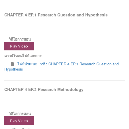
CHAPTER 4 EP.1 Research Question and Hypothesis
วิดีโอการสอน
Play Video
ดาวน์โหลดไฟล์เอกสาร
ไฟล์นำเสนอ .pdf : CHAPTER 4 EP.1 Research Question and
Hypothesis
CHAPTER 4 EP.2 Research Methodology
วิดีโอการสอน
Play Video