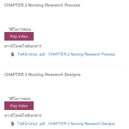
CHAPTER 2 Nursing Research Process
วิดีโอการสอน
Play Video
ดาวน์โหลดไฟล์เอกสาร
ไฟล์นำเสนอ .pdf : CHAPTER 2 Nursing Research Process
CHAPTER 3 Nursing Research Designs
วิดีโอการสอน
Play Video
ดาวน์โหลดไฟล์เอกสาร
ไฟล์นำเสนอ .pdf : CHAPTER 3 Nursing Research Designs