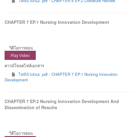
ไฟล์นำเสนอ .pdf : CHAPTER 6 EP.2 Literature Review
CHAPTER 7 EP.1 Nursing Innovation Development
วิดีโอการสอน
Play Video
ดาวน์โหลดไฟล์เอกสาร
ไฟล์นำเสนอ .pdf : CHAPTER 7 EP.1 Nursing Innovation
Development
CHAPTER 7 EP.2 Nursing Innovation Development And
Dissemination of Results
วิดีโอการสอน