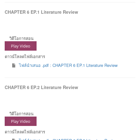
CHAPTER 6 EP.1 Literature Review
วิดีโอการสอน
Play Video
ดาวน์โหลดไฟล์เอกสาร
ไฟล์นำเสนอ .pdf : CHAPTER 6 EP.1 Literature Review
CHAPTER 6 EP.2 Literature Review
วิดีโอการสอน
Play Video
ดาวน์โหลดไฟล์เอกสาร