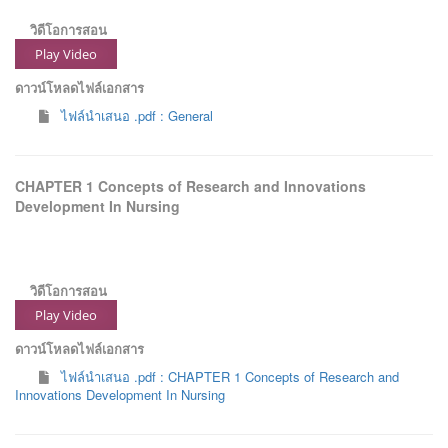
วิดีโอการสอน
Play Video
ดาวน์โหลดไฟล์เอกสาร
ไฟล์นำเสนอ .pdf : General
CHAPTER 1 Concepts of Research and Innovations
Development In Nursing
วิดีโอการสอน
Play Video
ดาวน์โหลดไฟล์เอกสาร
ไฟล์นำเสนอ .pdf : CHAPTER 1 Concepts of Research and
Innovations Development In Nursing