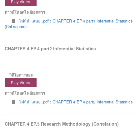
Play Video
ดาวน์โหลดไฟล์เอกสาร
ไฟล์นำเสนอ .pdf : CHAPTER 4 EP.4 part1 Inferential Statistics
(Chi-square)
CHAPTER 4 EP.4 part2 Inferential Statistics
วิดีโอการสอน
Play Video
ดาวน์โหลดไฟล์เอกสาร
ไฟล์นำเสนอ .pdf : CHAPTER 4 EP.4 part2 Inferential Statistics
CHAPTER 4 EP.5 Research Methodology (Correlation)