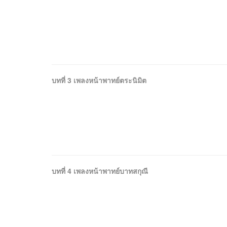
บทที่ 3 เพลงหน้าพาทย์ตระนิมิต
บทที่ 4 เพลงหน้าพาทย์บาทสกุณี