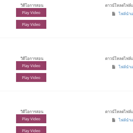
วิดีโอการสอน
ดาวน์โหลดไฟล์
Play Video
ไฟล์นำเส
Play Video
วิดีโอการสอน
ดาวน์โหลดไฟล์
Play Video
ไฟล์นำเส
Play Video
วิดีโอการสอน
ดาวน์โหลดไฟล์
Play Video
ไฟล์นำเส
Play Video