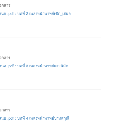
เอกสาร
นอ .pdf : บทที่ 2 เพลงหน้าพาทย์เชิด_เสมอ
เอกสาร
นอ .pdf : บทที่ 3 เพลงหน้าพาทย์ตระนิมิต
เอกสาร
นอ .pdf : บทที่ 4 เพลงหน้าพาทย์บาทสกุณี