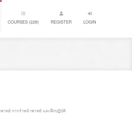
COURSES (228)
REGISTER
LOGIN
าทย์ การรำหน้าพาทย์ และฝึกปฏิบัติ