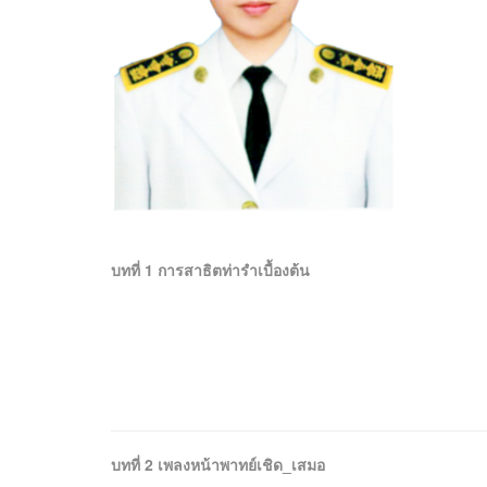
บทที่ 1 การสาธิตท่ารำเบื้องต้น
บทที่ 2 เพลงหน้าพาทย์เชิด_เสมอ