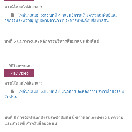
ดาวน์โหลดไฟล์เอกสาร
ไฟล์นำเสนอ .pdf : บทที่ 4 กลยุทธ์การสร้างความสัมพันธ์และ
กิจกรรมระหว่างผู้ปฏิบัติงานด้านการประชาสัมพันธ์กับสื่อมวลชน
บทที่ 5 แนวทางและหลักการบริหารสื่อมวลชนสัมพันธ์
วิดีโอการสอน
Play Video
ดาวน์โหลดไฟล์เอกสาร
ไฟล์นำเสนอ .pdf : บทที่ 5 แนวทางและหลักการบริหารสื่อมวลชน
สัมพันธ์
บทที่ 6 การจัดทำเอกสารประชาสัมพันธ์ ข่าวแจก ภาพข่าว บทความ
และสารคดี สำหรับสื่อมวลชน