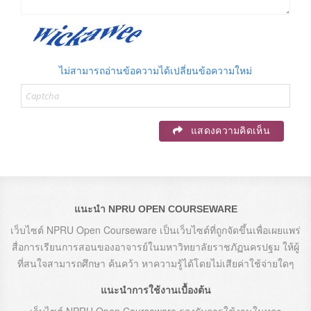
ไม่สามารถอ่านข้อความได้เปลี่ยนข้อความใหม่
แสดงความคิดเห็น
แนะนำ NPRU OPEN COURSEWARE
เว็บไซต์ NPRU Open Courseware เป็นเว็บไซต์ที่ถูกจัดขึ้นเพื่อเผยแพร่
สื่อการเรียนการสอนของอาจารย์ในมหาวิทยาลัยราชภัฏนครปฐม ให้ผู้
ที่สนใจสามารถศึกษา ค้นคว้า หาความรู้ได้โดยไม่เสียค่าใช้จ่ายใดๆ
แนะนำการใช้งานเบื้องต้น