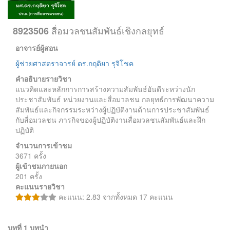
สื่อมวลชนสัมพันธ์เชิงกลยุทธ์
8923506
อาจารย์ผู้สอน
ผู้ช่วยศาสตราจารย์ ดร.กฤติยา รุจิโชค
คำอธิบายรายวิชา
แนวคิดและหลักการการสร้างความสัมพันธ์อันดีระหว่างนัก
ประชาสัมพันธ์ หน่วยงานและสื่อมวลชน กลยุทธ์การพัฒนาความ
สัมพันธ์และกิจกรรมระหว่างผู้ปฏิบัติงานด้านการประชาสัมพันธ์
กับสื่อมวลชน ภารกิจของผู้ปฏิบัติงานสื่อมวลชนสัมพันธ์และฝึก
ปฏิบัติ
จำนวนการเข้าชม
3671 ครั้ง
ผู้เข้าชมภายนอก
201 ครั้ง
คะแนนรายวิชา
คะแนน: 2.83 จากทั้งหมด 17 คะแนน
บทที่ 1 บทนำ