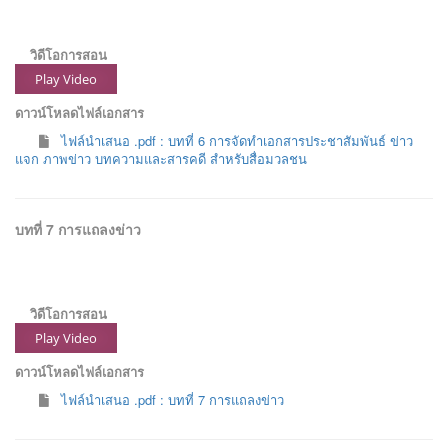
วิดีโอการสอน
Play Video
ดาวน์โหลดไฟล์เอกสาร
ไฟล์นำเสนอ .pdf : บทที่ 6 การจัดทำเอกสารประชาสัมพันธ์ ข่าว
แจก ภาพข่าว บทความและสารคดี สำหรับสื่อมวลชน
บทที่ 7 การแถลงข่าว
วิดีโอการสอน
Play Video
ดาวน์โหลดไฟล์เอกสาร
ไฟล์นำเสนอ .pdf : บทที่ 7 การแถลงข่าว