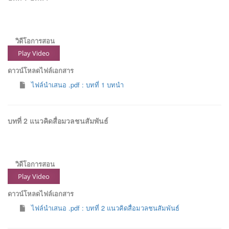
วิดีโอการสอน
Play Video
ดาวน์โหลดไฟล์เอกสาร
ไฟล์นำเสนอ .pdf : บทที่ 1 บทนำ
บทที่ 2 แนวคิดสื่อมวลชนสัมพันธ์
วิดีโอการสอน
Play Video
ดาวน์โหลดไฟล์เอกสาร
ไฟล์นำเสนอ .pdf : บทที่ 2 แนวคิดสื่อมวลชนสัมพันธ์