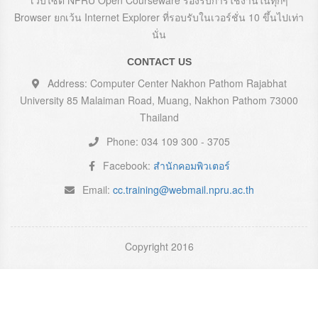
เว็บไซต์ NPRU Open Courseware รองรับการใช้งานในทุกๆ
Browser ยกเว้น Internet Explorer ที่รอบรับในเวอร์ชั่น 10 ขึ้นไปเท่า
นั่น
CONTACT US
Address: Computer Center Nakhon Pathom Rajabhat
University 85 Malaiman Road, Muang, Nakhon Pathom 73000
Thailand
Phone: 034 109 300 - 3705
Facebook:
สำนักคอมพิวเตอร์
Email:
cc.training@webmail.npru.ac.th
Copyright 2016