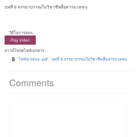
บทที่ 8 จรรยาบรรณในวิชาชีพสื่อสารมวลชน
วิดีโอการสอน
Play Video
ดาวน์โหลดไฟล์เอกสาร
ไฟล์นำเสนอ .pdf : บทที่ 8 จรรยาบรรณในวิชาชีพสื่อสารมวลชน
Comments