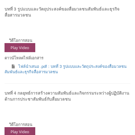
บทที่ 3 รูปแบบและวัตถุประสงค์ของสื่อมวลชนสัมพันธ์และธุรกิจ
สื่อสารมวลชน
วิดีโอการสอน
Play Video
ดาวน์โหลดไฟล์เอกสาร
ไฟล์นำเสนอ .pdf : บทที่ 3 รูปแบบและวัตถุประสงค์ของสื่อมวลชน
สัมพันธ์และธุรกิจสื่อสารมวลชน
บทที่ 4 กลยุทธ์การสร้างความสัมพันธ์และกิจกรรมระหว่างผู้ปฏิบัติงาน
ด้านการประชาสัมพันธ์กับสื่อมวลชน
วิดีโอการสอน
Play Video