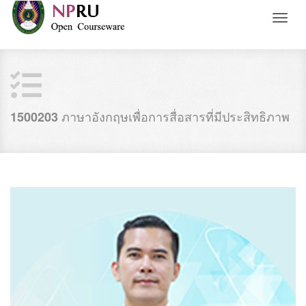
Toggl
naviga
ภาษาอังกฤษเพื่อการสื่อสารที่มีประสิทธิภาพ
1500203