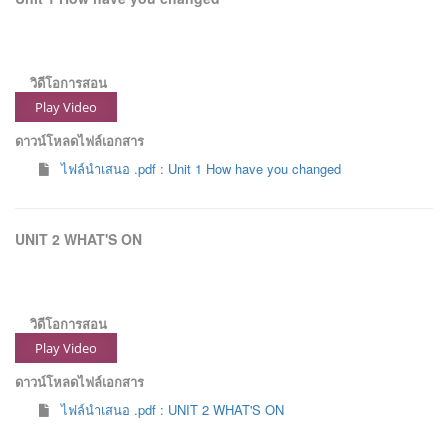
วิดีโอการสอน
Play Video
ดาวน์โหลดไฟล์เอกสาร
ไฟล์นำเสนอ .pdf : Unit 1 How have you changed
UNIT 2 WHAT'S ON
วิดีโอการสอน
Play Video
ดาวน์โหลดไฟล์เอกสาร
ไฟล์นำเสนอ .pdf : UNIT 2 WHAT'S ON