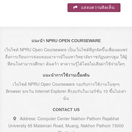
แสดงความคิดเห็น
แนะนำ NPRU OPEN COURSEWARE
เว็บไซต์ NPRU Open Courseware เป็นเว็บไซต์ที่ถูกจัดขึ้นเพื่อเผยแพร่
สื่อการเรียนการสอนของอาจารย์ในมหาวิทยาลัยราชภัฏนครปฐม ให้ผู้
ที่สนใจสามารถศึกษา ค้นคว้า หาความรู้ได้โดยไม่เสียค่าใช้จ่ายใดๆ
แนะนำการใช้งานเบื้องต้น
เว็บไซต์ NPRU Open Courseware รองรับการใช้งานในทุกๆ
Browser ยกเว้น Internet Explorer ที่รอบรับในเวอร์ชั่น 10 ขึ้นไปเท่า
นั่น
CONTACT US
Address: Computer Center Nakhon Pathom Rajabhat
University 85 Malaiman Road, Muang, Nakhon Pathom 73000