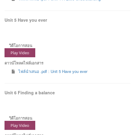
Unit 5 Have you ever
วิดีโอการสอน
Play Video
ดาวน์โหลดไฟล์เอกสาร
ไฟล์นำเสนอ .pdf : Unit 5 Have you ever
Unit 6 Finding a balance
วิดีโอการสอน
Play Video