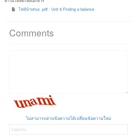
ดาวน์โหลดไฟล์เอกสาร
ไฟล์นำเสนอ .pdf : Unit 6 Finding a balance
Comments
ไม่สามารถอ่านข้อความได้เปลี่ยนข้อความใหม่