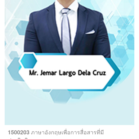
ภาษาอังกฤษเพื่อการสื่อสารที่มี
1500203