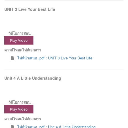
UNIT 3 Live Your Best Life
วิดีโอการสอน
Play Video
ดาวน์โหลดไฟล์เอกสาร
ไฟล์นำเสนอ .pdf : UNIT 3 Live Your Best Life
Unit 4 A Little Understanding
วิดีโอการสอน
Play Video
ดาวน์โหลดไฟล์เอกสาร
ไฟล์นำเสนอ .pdf : Unit 4 A Little Understanding