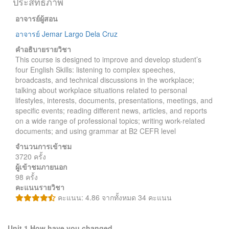
ประสิทธิภาพ
อาจารย์ผู้สอน
อาจารย์ Jemar Largo Dela Cruz
คำอธิบายรายวิชา
This course is designed to improve and develop student’s
four English Skills: listening to complex speeches,
broadcasts, and technical discussions in the workplace;
talking about workplace situations related to personal
lifestyles, interests, documents, presentations, meetings, and
specific events; reading different news, articles, and reports
on a wide range of professional topics; writing work-related
documents; and using grammar at B2 CEFR level
จำนวนการเข้าชม
3720 ครั้ง
ผู้เข้าชมภายนอก
98 ครั้ง
คะแนนรายวิชา
คะแนน: 4.86 จากทั้งหมด 34 คะแนน
Unit 1 How have you changed