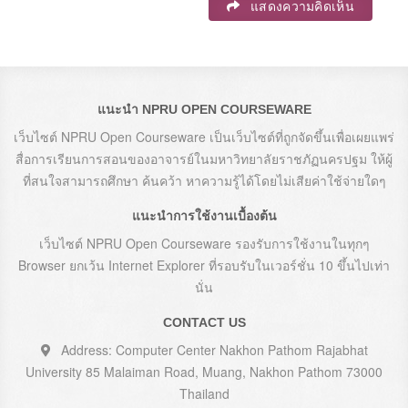
แสดงความคิดเห็น
แนะนำ NPRU OPEN COURSEWARE
เว็บไซต์ NPRU Open Courseware เป็นเว็บไซต์ที่ถูกจัดขึ้นเพื่อเผยแพร่
สื่อการเรียนการสอนของอาจารย์ในมหาวิทยาลัยราชภัฏนครปฐม ให้ผู้
ที่สนใจสามารถศึกษา ค้นคว้า หาความรู้ได้โดยไม่เสียค่าใช้จ่ายใดๆ
แนะนำการใช้งานเบื้องต้น
เว็บไซต์ NPRU Open Courseware รองรับการใช้งานในทุกๆ
Browser ยกเว้น Internet Explorer ที่รอบรับในเวอร์ชั่น 10 ขึ้นไปเท่า
นั่น
CONTACT US
Address: Computer Center Nakhon Pathom Rajabhat
University 85 Malaiman Road, Muang, Nakhon Pathom 73000
Thailand