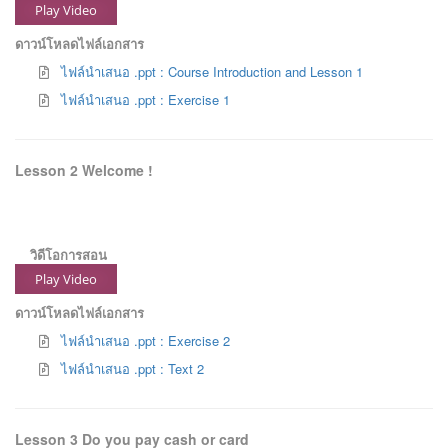
Play Video
ดาวน์โหลดไฟล์เอกสาร
ไฟล์นำเสนอ .ppt : Course Introduction and Lesson 1
ไฟล์นำเสนอ .ppt : Exercise 1
Lesson 2 Welcome !
วิดีโอการสอน
Play Video
ดาวน์โหลดไฟล์เอกสาร
ไฟล์นำเสนอ .ppt : Exercise 2
ไฟล์นำเสนอ .ppt : Text 2
Lesson 3 Do you pay cash or card