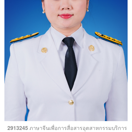
ภาษาจีนเพื่อการสื่อสารอุตสาหกรรมบริการ
2913245