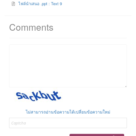
ไฟล์นำเสนอ .ppt : Text 9
Comments
ไม่สามารถอ่านข้อความได้เปลี่ยนข้อความใหม่