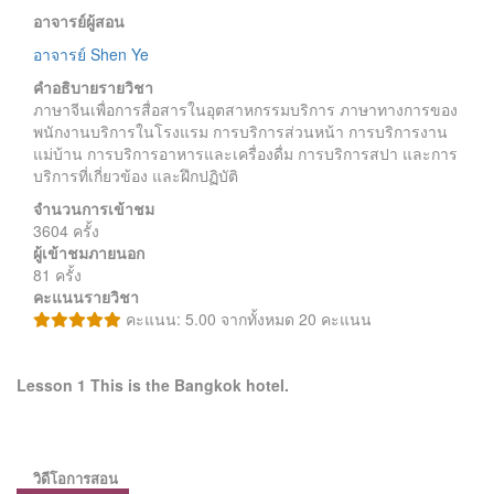
อาจารย์ผู้สอน
อาจารย์ Shen Ye
คำอธิบายรายวิชา
ภาษาจีนเพื่อการสื่อสารในอุตสาหกรรมบริการ ภาษาทางการของ
พนักงานบริการในโรงแรม การบริการส่วนหน้า การบริการงาน
แม่บ้าน การบริการอาหารและเครื่องดื่ม การบริการสปา และการ
บริการที่เกี่ยวข้อง และฝึกปฏิบัติ
จำนวนการเข้าชม
3604 ครั้ง
ผู้เข้าชมภายนอก
81 ครั้ง
คะแนนรายวิชา
คะแนน: 5.00 จากทั้งหมด 20 คะแนน
Lesson 1 This is the Bangkok hotel.
วิดีโอการสอน