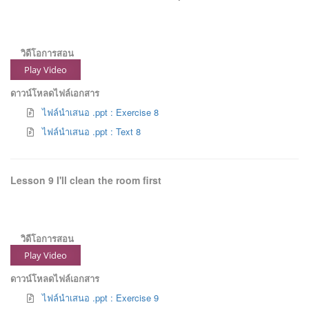
วิดีโอการสอน
Play Video
ดาวน์โหลดไฟล์เอกสาร
ไฟล์นำเสนอ .ppt : Exercise 8
ไฟล์นำเสนอ .ppt : Text 8
Lesson 9 I'll clean the room first
วิดีโอการสอน
Play Video
ดาวน์โหลดไฟล์เอกสาร
ไฟล์นำเสนอ .ppt : Exercise 9