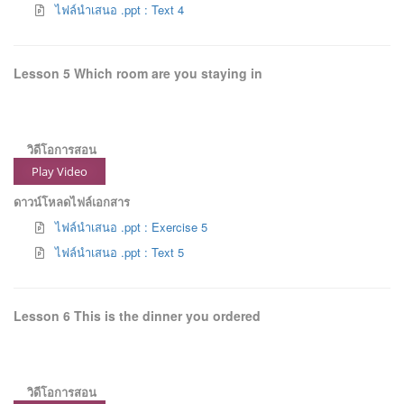
ไฟล์นำเสนอ .ppt : Text 4
Lesson 5 Which room are you staying in
วิดีโอการสอน
Play Video
ดาวน์โหลดไฟล์เอกสาร
ไฟล์นำเสนอ .ppt : Exercise 5
ไฟล์นำเสนอ .ppt : Text 5
Lesson 6 This is the dinner you ordered
วิดีโอการสอน