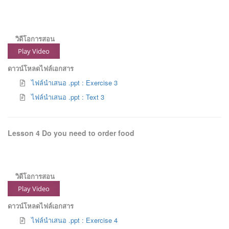
วิดีโอการสอน
Play Video
ดาวน์โหลดไฟล์เอกสาร
ไฟล์นำเสนอ .ppt : Exercise 3
ไฟล์นำเสนอ .ppt : Text 3
Lesson 4 Do you need to order food
วิดีโอการสอน
Play Video
ดาวน์โหลดไฟล์เอกสาร
ไฟล์นำเสนอ .ppt : Exercise 4