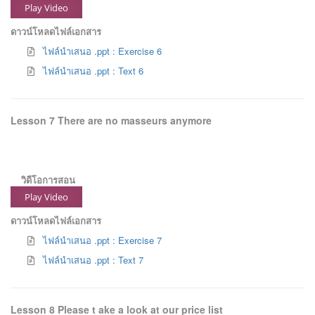
Play Video
ดาวน์โหลดไฟล์เอกสาร
ไฟล์นำเสนอ .ppt : Exercise 6
ไฟล์นำเสนอ .ppt : Text 6
Lesson 7 There are no masseurs anymore
วิดีโอการสอน
Play Video
ดาวน์โหลดไฟล์เอกสาร
ไฟล์นำเสนอ .ppt : Exercise 7
ไฟล์นำเสนอ .ppt : Text 7
Lesson 8 Please t ake a look at our price list