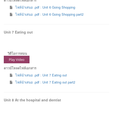
ดาวน์โหลดไฟล์เอกสาร
ไฟล์นำเสนอ .pdf : Unit 6 Going Shopping
ไฟล์นำเสนอ .pdf : Unit 6 Going Shopping part2
Unit 7 Eating out
วิดีโอการสอน
Play Video
ดาวน์โหลดไฟล์เอกสาร
ไฟล์นำเสนอ .pdf : Unit 7 Eating out
ไฟล์นำเสนอ .pdf : Unit 7 Eating out part2
Unit 8 At the hospital and dentist