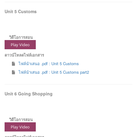
Unit 5 Customs
วิดีโอการสอน
Play Video
ดาวน์โหลดไฟล์เอกสาร
ไฟล์นำเสนอ .pdf : Unit 5 Customs
ไฟล์นำเสนอ .pdf : Unit 5 Customs part2
Unit 6 Going Shopping
วิดีโอการสอน
Play Video