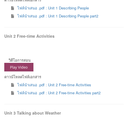
ไฟล์นำเสนอ .pdf : Unit 1 Describing People
ไฟล์นำเสนอ .pdf : Unit 1 Describing People part2
Unit 2 Free-time Activities
วิดีโอการสอน
Play Video
ดาวน์โหลดไฟล์เอกสาร
ไฟล์นำเสนอ .pdf : Unit 2 Free-time Activities
ไฟล์นำเสนอ .pdf : Unit 2 Free-time Activities part2
Unit 3 Talking about Weather