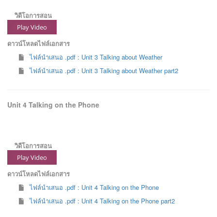
วิดีโอการสอน
Play Video
ดาวน์โหลดไฟล์เอกสาร
ไฟล์นำเสนอ .pdf : Unit 3 Talking about Weather
ไฟล์นำเสนอ .pdf : Unit 3 Talking about Weather part2
Unit 4 Talking on the Phone
วิดีโอการสอน
Play Video
ดาวน์โหลดไฟล์เอกสาร
ไฟล์นำเสนอ .pdf : Unit 4 Talking on the Phone
ไฟล์นำเสนอ .pdf : Unit 4 Talking on the Phone part2