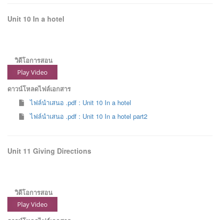
Unit 10 In a hotel
วิดีโอการสอน
Play Video
ดาวน์โหลดไฟล์เอกสาร
ไฟล์นำเสนอ .pdf : Unit 10 In a hotel
ไฟล์นำเสนอ .pdf : Unit 10 In a hotel part2
Unit 11 Giving Directions
วิดีโอการสอน
Play Video