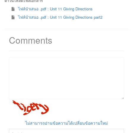
ดาวน์โหลดไฟล์เอกสาร
ไฟล์นำเสนอ .pdf : Unit 11 Giving Directions
ไฟล์นำเสนอ .pdf : Unit 11 Giving Directions part2
Comments
ไม่สามารถอ่านข้อความได้เปลี่ยนข้อความใหม่