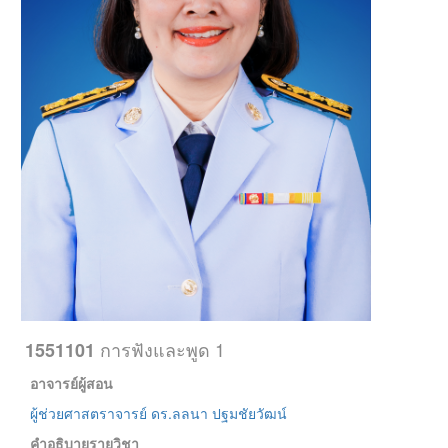
การฟังและพูด 1
1551101
อาจารย์ผู้สอน
ผู้ช่วยศาสตราจารย์ ดร.ลลนา ปฐมชัยวัฒน์
คำอธิบายรายวิชา