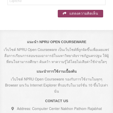
แสดงความคิดเห็น
แนะนำ NPRU OPEN COURSEWARE
เว็บไซต์ NPRU Open Courseware เป็นเว็บไซต์ที่ถูกจัดขึ้นเพื่อเผยแพร่
สื่อการเรียนการสอนของอาจารย์ในมหาวิทยาลัยราชภัฏนครปฐม ให้ผู้
ที่สนใจสามารถศึกษา ค้นคว้า หาความรู้ได้โดยไม่เสียค่าใช้จ่ายใดๆ
แนะนำการใช้งานเบื้องต้น
เว็บไซต์ NPRU Open Courseware รองรับการใช้งานในทุกๆ
Browser ยกเว้น Internet Explorer ที่รอบรับในเวอร์ชั่น 10 ขึ้นไปเท่า
นั่น
CONTACT US
Address: Computer Center Nakhon Pathom Rajabhat