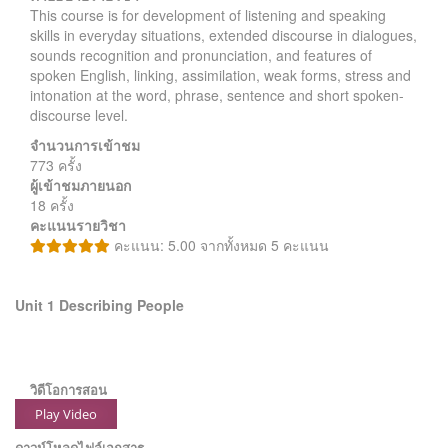
This course is for development of listening and speaking
skills in everyday situations, extended discourse in dialogues,
sounds recognition and pronunciation, and features of
spoken English, linking, assimilation, weak forms, stress and
intonation at the word, phrase, sentence and short spoken-
discourse level.
จำนวนการเข้าชม
773 ครั้ง
ผู้เข้าชมภายนอก
18 ครั้ง
คะแนนรายวิชา
คะแนน: 5.00 จากทั้งหมด 5 คะแนน
Unit 1 Describing People
วิดีโอการสอน
Play Video
ดาวน์โหลดไฟล์เอกสาร