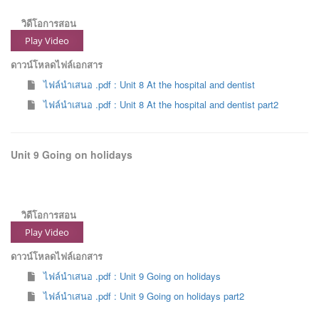
วิดีโอการสอน
Play Video
ดาวน์โหลดไฟล์เอกสาร
ไฟล์นำเสนอ .pdf : Unit 8 At the hospital and dentist
ไฟล์นำเสนอ .pdf : Unit 8 At the hospital and dentist part2
Unit 9 Going on holidays
วิดีโอการสอน
Play Video
ดาวน์โหลดไฟล์เอกสาร
ไฟล์นำเสนอ .pdf : Unit 9 Going on holidays
ไฟล์นำเสนอ .pdf : Unit 9 Going on holidays part2