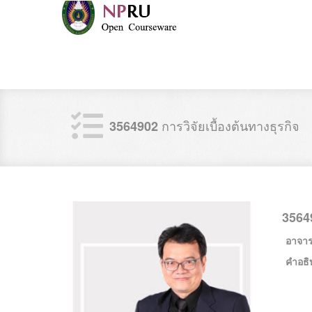
การวิจัยเบื้องต้นทางธุรกิจ
3564902
3564
อาจารย
คำอธิ