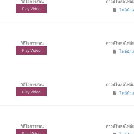
วิดีโอการสอน
ดาวน์โหลดไฟล์
Play Video
ไฟล์นำเส
วิดีโอการสอน
ดาวน์โหลดไฟล์
Play Video
ไฟล์นำเ
วิดีโอการสอน
ดาวน์โหลดไฟล์
Play Video
ไฟล์นำเส
วิดีโอการสอน
ดาวน์โหลดไฟล์
Play Video