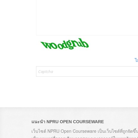
ไ
แนะนำ NPRU OPEN COURSEWARE
เว็บไซต์ NPRU Open Courseware เป็นเว็บไซต์ที่ถูกจัดขึ้