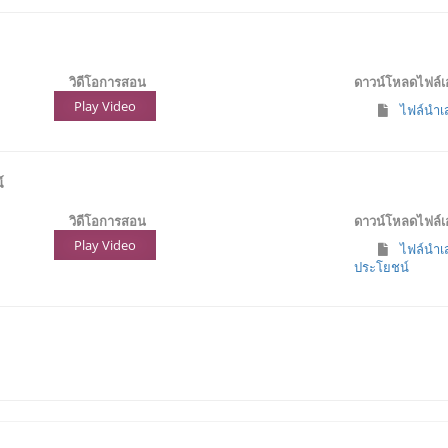
วิดีโอการสอน
ดาวน์โหลดไฟล์
Play Video
ไฟล์นำเส
์
วิดีโอการสอน
ดาวน์โหลดไฟล์
Play Video
ไฟล์นำเส
ประโยชน์