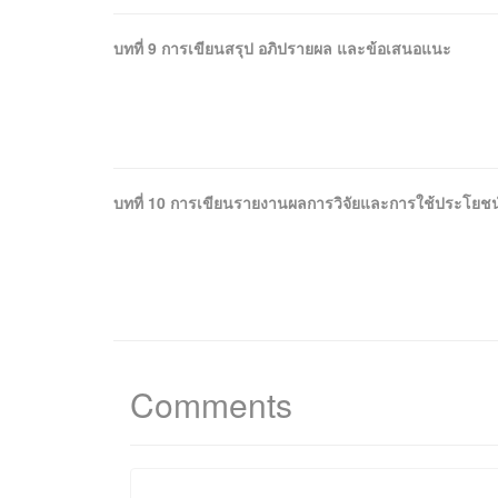
บทที่ 9 การเขียนสรุป อภิปรายผล และข้อเสนอแนะ
บทที่ 10 การเขียนรายงานผลการวิจัยและการใช้ประโยชน
Comments