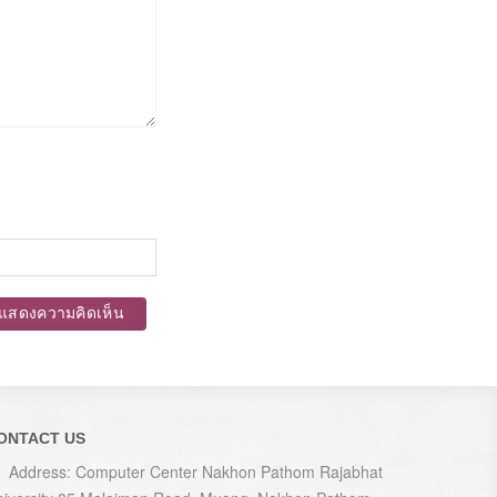
แสดงความคิดเห็น
ONTACT US
Address: Computer Center Nakhon Pathom Rajabhat