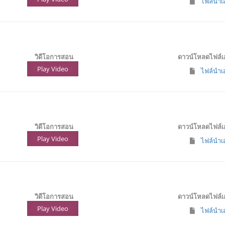
ไฟล์นำเส
วิดีโอการสอน
ดาวน์โหลดไฟล์
Play Video
ไฟล์นำเส
วิดีโอการสอน
ดาวน์โหลดไฟล์
Play Video
ไฟล์นำเสน
วิดีโอการสอน
ดาวน์โหลดไฟล์
Play Video
ไฟล์นำเส