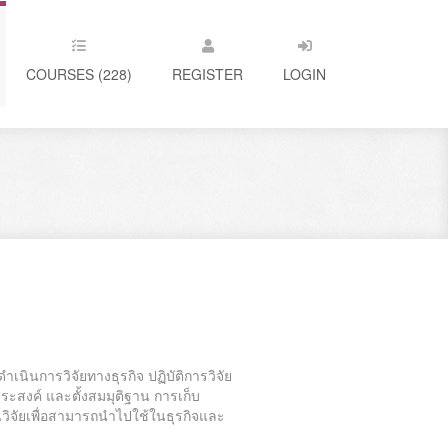
COURSES (228)
REGISTER
LOGIN
เนินการวิจัยทางธุรกิจ ปฏิบัติการวิจัย
ะสงค์ และตั้งสมมุติฐาน การเก็บ
วิจัยเพื่อสามารถนำไปใช้ในธุรกิจและ