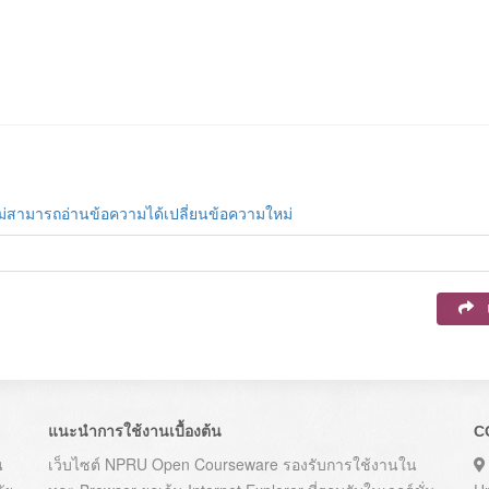
ม่สามารถอ่านข้อความได้เปลี่ยนข้อความใหม่
แนะนำการใช้งานเบื้องต้น
C
น
เว็บไซต์ NPRU Open Courseware รองรับการใช้งานใน