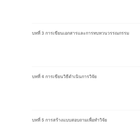
บทที่ 3 การเขียนเอกสารและการทบทวนวรรณกรรม
บทที่ 4 การเขียนวิธีดำเนินการวิจัย
บทที่ 5 การสร้างแบบสอบถามเพื่อทำวิจัย