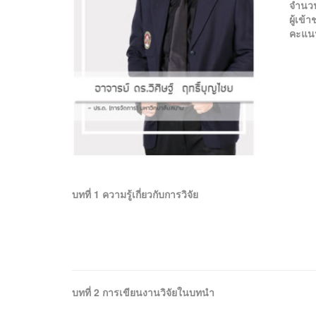
จำนว
ผู้เข
คะแน
บทที่ 1 ความรู้เกี่ยวกับการวิจัย
บทที่ 2 การเขียนงานวิจัยในบทนำ