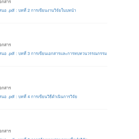
เอกสาร
นอ .pdf : บทที่ 2 การเขียนงานวิจัยในบทนำ
เอกสาร
สนอ .pdf : บทที่ 3 การเขียนเอกสารและการทบทวนวรรณกรรม
เอกสาร
นอ .pdf : บทที่ 4 การเขียนวิธีดำเนินการวิจัย
เอกสาร