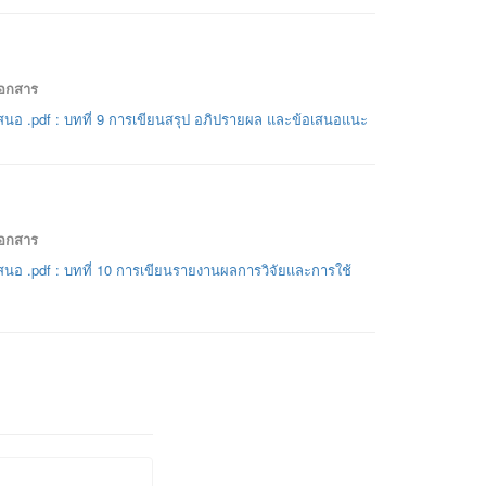
เอกสาร
นอ .pdf : บทที่ 9 การเขียนสรุป อภิปรายผล และข้อเสนอแนะ
เอกสาร
นอ .pdf : บทที่ 10 การเขียนรายงานผลการวิจัยและการใช้