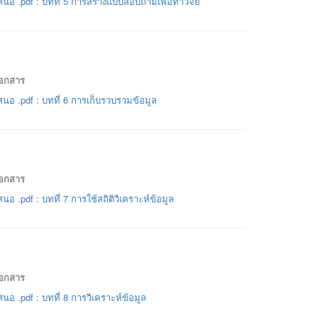
นอ .pdf : บทที่ 5 การสร้างแบบสอบถามเพื่อทำวิจัย
เอกสาร
นอ .pdf : บทที่ 6 การเก็บรวบรวมข้อมูล
เอกสาร
อ .pdf : บทที่ 7 การใช้สถิติวิเคราะห์ข้อมูล
เอกสาร
นอ .pdf : บทที่ 8 การวิเคราะห์ข้อมูล