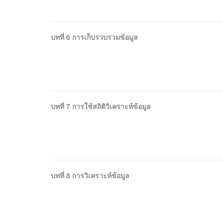
บทที่ 6 การเก็บรวบรวมข้อมูล
บทที่ 7 การใช้สถิติวิเคราะห์ข้อมูล
บทที่ 8 การวิเคราะห์ข้อมูล