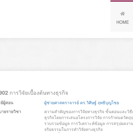
HOME
การวิจัยเบื้องต้นทางธุรกิจ
902
์ผู้สอน
ผู้ช่วยศาสตราจารย์ ดร.วิศิษฐ์ ฤทธิบุญไชย
บายรายวิชา
ความสำคัญของการวิจัยทางธุรกิจ ขั้นตอนและวิธีดำ
ธุรกิจโดยการเสนอโครงการวิจัย การกำหนดวัตถุปร
รวบรวมข้อมูล การวิเคราะห์ข้อมูล การสรุปผลงาน
จริยธรรมในการทำวิจัยทางธุรกิจ