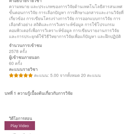
คำอธิบายรายวิชา
ความหมาย และประเภทของการวิจัยด้านเทคโนโลยีสารสนเทศ
ขั้นตอนการวิจัย การเลือกปัญหา การศึกษาเอกสารและงานวิจัยที่
เกี่ยวข้อง การเขียนโครงร่างการวิจัย การออกแบบการวิจัย การ
เลือกตัวอย่าง สถิติและการวิเคราะห์ข้อมูล การใช้โปรแกรม
คอมพิวเตอร์เพื่อการวิเคราะห์ข้อมูล การเขียนรายงานการวิจัย
และการประยุกต์ใช้วิธีวิทยาการวิจัยเพื่อแก้ปัญหา และฝึกปฏิบัติ
จำนวนการเข้าชม
2578 ครั้ง
ผู้เข้าชมภายนอก
60 ครั้ง
คะแนนรายวิชา
คะแนน: 5.00 จากทั้งหมด 20 คะแนน
บทที่ 1 ความรู้เบื้องต้นเกี่ยวกับการวิจัย
วิดีโอการสอน
Play Video