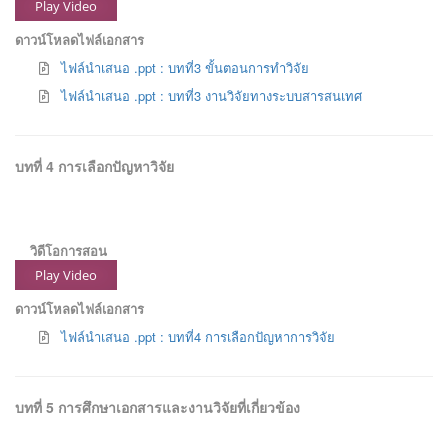
Play Video
ดาวน์โหลดไฟล์เอกสาร
ไฟล์นำเสนอ .ppt : บทที่3 ขั้นตอนการทำวิจัย
ไฟล์นำเสนอ .ppt : บทที่3 งานวิจัยทางระบบสารสนเทศ
บทที่ 4 การเลือกปัญหาวิจัย
วิดีโอการสอน
Play Video
ดาวน์โหลดไฟล์เอกสาร
ไฟล์นำเสนอ .ppt : บทที่4 การเลือกปัญหาการวิจัย
บทที่ 5 การศึกษาเอกสารและงานวิจัยที่เกี่ยวข้อง