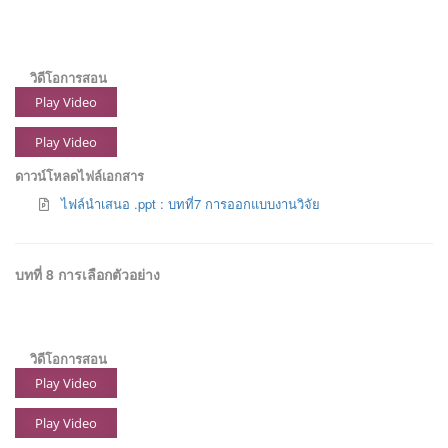
วิดีโอการสอน
Play Video
Play Video
ดาวน์โหลดไฟล์เอกสาร
ไฟล์นำเสนอ .ppt : บทที่7 การออกแบบงานวิจัย
บทที่ 8 การเลือกตัวอย่าง
วิดีโอการสอน
Play Video
Play Video