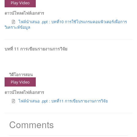
Play Video
ดาวน์โหลดไฟล์เอกสาร
ไฟล์นำเสนอ .ppt : บทที่10 การใช้โปรแกรมคอมพิวเตอร์เพื่อการ
วิเคราะห์ข้อมูล
บทที่ 11 การเขียนรายงานการวิจัย
วิดีโอการสอน
Play Video
ดาวน์โหลดไฟล์เอกสาร
ไฟล์นำเสนอ .ppt : บทที่11 การเขียนรายงานการวิจัย
Comments