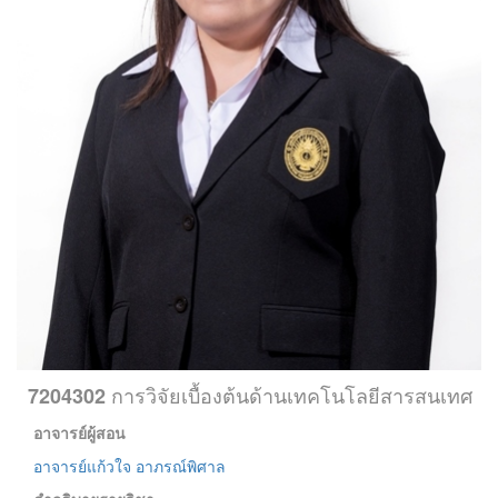
การวิจัยเบื้องต้นด้านเทคโนโลยีสารสนเทศ
7204302
อาจารย์ผู้สอน
อาจารย์แก้วใจ อาภรณ์พิศาล