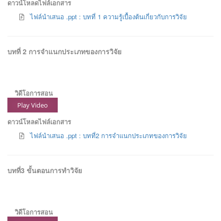
ดาวน์โหลดไฟล์เอกสาร
ไฟล์นำเสนอ .ppt : บทที่ 1 ความรู้เบื้องต้นเกี่ยวกับการวิจัย
บทที่ 2 การจำแนกประเภทของการวิจัย
วิดีโอการสอน
Play Video
ดาวน์โหลดไฟล์เอกสาร
ไฟล์นำเสนอ .ppt : บทที่2 การจำแนกประเภทของการวิจัย
บทที่3 ขั้นตอนการทำวิจัย
วิดีโอการสอน