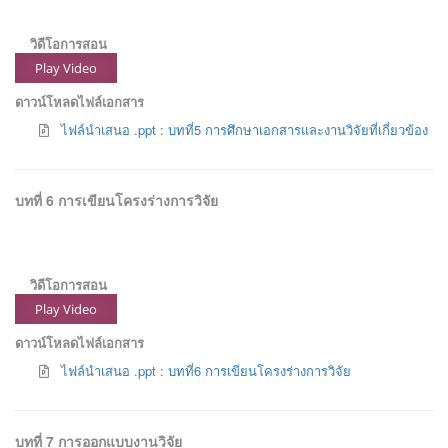
วิดีโอการสอน
Play Video
ดาวน์โหลดไฟล์เอกสาร
ไฟล์นำเสนอ .ppt : บทที่5 การศึกษาเอกสารและงานวิจัยที่เกี่ยวข้อง
บทที่ 6 การเขียนโครงร่างการวิจัย
วิดีโอการสอน
Play Video
ดาวน์โหลดไฟล์เอกสาร
ไฟล์นำเสนอ .ppt : บทที่6 การเขียนโครงร่างการวิจัย
บทที่ 7 การออกแบบงานวิจัย