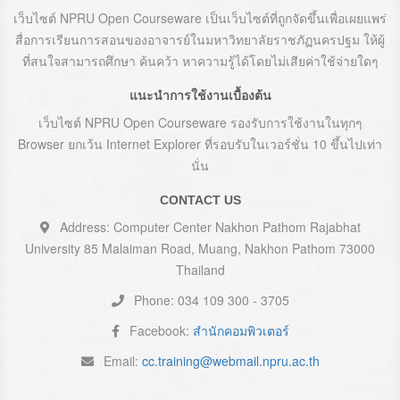
เว็บไซต์ NPRU Open Courseware เป็นเว็บไซต์ที่ถูกจัดขึ้นเพื่อเผยแพร่
สื่อการเรียนการสอนของอาจารย์ในมหาวิทยาลัยราชภัฏนครปฐม ให้ผู้
ที่สนใจสามารถศึกษา ค้นคว้า หาความรู้ได้โดยไม่เสียค่าใช้จ่ายใดๆ
แนะนำการใช้งานเบื้องต้น
เว็บไซต์ NPRU Open Courseware รองรับการใช้งานในทุกๆ
Browser ยกเว้น Internet Explorer ที่รอบรับในเวอร์ชั่น 10 ขึ้นไปเท่า
นั่น
CONTACT US
Address: Computer Center Nakhon Pathom Rajabhat
University 85 Malaiman Road, Muang, Nakhon Pathom 73000
Thailand
Phone: 034 109 300 - 3705
Facebook:
สำนักคอมพิวเตอร์
Email:
cc.training@webmail.npru.ac.th