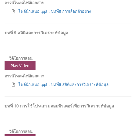
ดาวน์โหลดไฟล์เอกสาร
ไฟล์นำเสนอ .ppt : บทที่8 การเลือกตัวอย่าง
บทที่ 9 สถิติและการวิเคราะห์ข้อมูล
วิดีโอการสอน
Play Video
ดาวน์โหลดไฟล์เอกสาร
ไฟล์นำเสนอ .ppt : บทที่9 สถิติและการวิเคราะห์ข้อมูล
บทที่ 10 การใช้โปรแกรมคอมพิวเตอร์เพื่อการวิเคราะห์ข้อมูล
วิดีโอการสอน