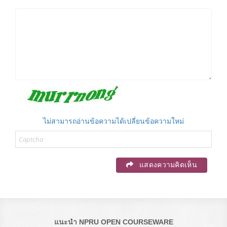
ไม่สามารถอ่านข้อความได้เปลี่ยนข้อความใหม่
แสดงความคิดเห็น
แนะนำ NPRU OPEN COURSEWARE