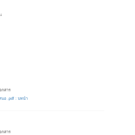
น
เอกสาร
สนอ .pdf : บทนำ
เอกสาร