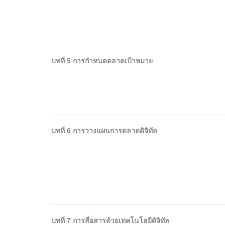
บทที่ 5 การกำหนดตลาดเป้าหมาย
บทที่ 6 การวางแผนการตลาดดิจิทัล
บทที่ 7 การสื่อสารด้วยเทคโนโลยีดิจิทัล