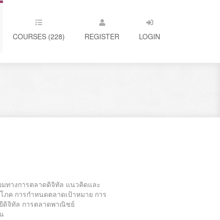
COURSES (228)
REGISTER
LOGIN
้อมทางการตลาดดิจิทัล แนวคิดและ
ริโภค การกำหนดตลาดเป้าหมาย การ
ีดิจิทัล การตลาดพาณิชย์
ลน