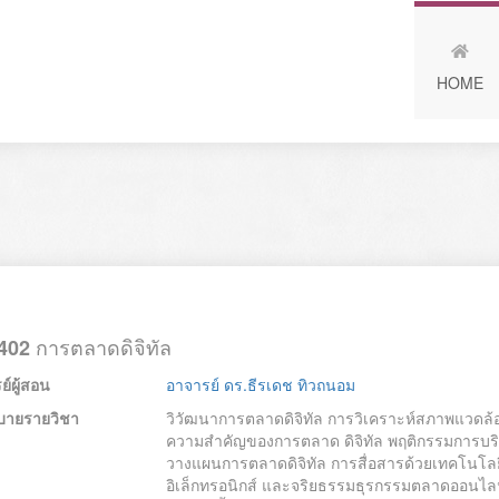
HOME
การตลาดดิจิทัล
402
์ผู้สอน
อาจารย์ ดร.ธีรเดช ทิวถนอม
บายรายวิชา
วิวัฒนาการตลาดดิจิทัล การวิเคราะห์สภาพแวดล
ความสำคัญของการตลาด ดิจิทัล พฤติกรรมการบ
วางแผนการตลาดดิจิทัล การสื่อสารด้วยเทคโนโลย
อิเล็กทรอนิกส์ และจริยธรรมธุรกรรมตลาดออนไ