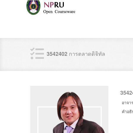
การตลาดดิจิทัล
3542402
3542
อาจารย
คำอธิ