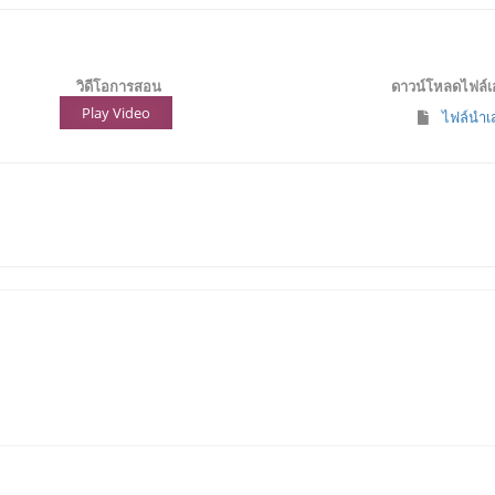
วิดีโอการสอน
ดาวน์โหลดไฟล์
Play Video
ไฟล์นำเส