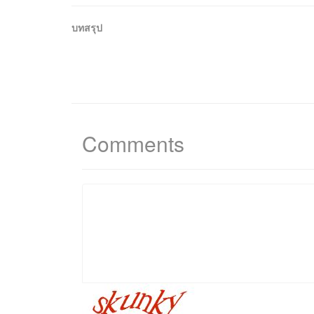
บทสรุป
Comments