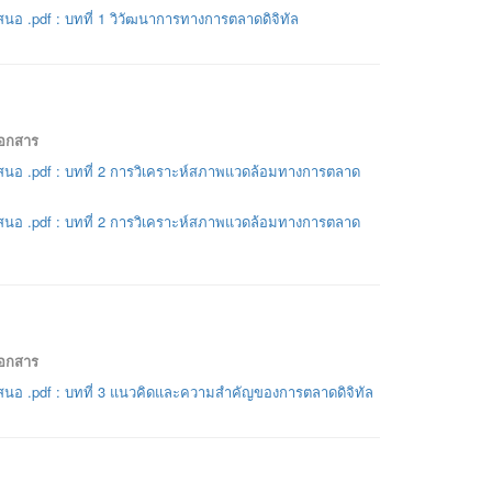
นอ .pdf : บทที่ 1 วิวัฒนาการทางการตลาดดิจิทัล
เอกสาร
นอ .pdf : บทที่ 2 การวิเคราะห์สภาพแวดล้อมทางการตลาด
นอ .pdf : บทที่ 2 การวิเคราะห์สภาพแวดล้อมทางการตลาด
เอกสาร
นอ .pdf : บทที่ 3 แนวคิดและความสำคัญของการตลาดดิจิทัล