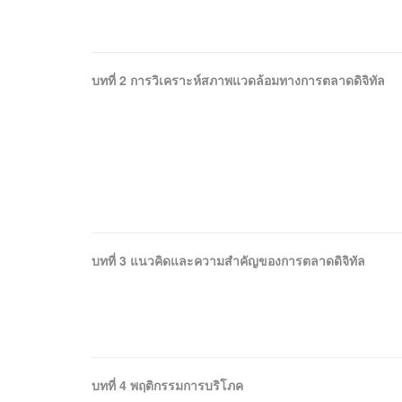
บทที่ 2 การวิเคราะห์สภาพแวดล้อมทางการตลาดดิจิทัล
บทที่ 3 แนวคิดและความสำคัญของการตลาดดิจิทัล
บทที่ 4 พฤติกรรมการบริโภค