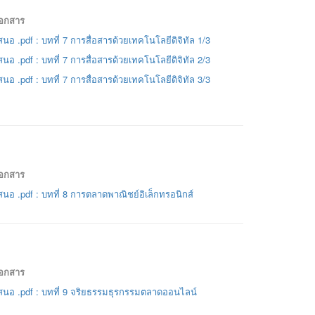
เอกสาร
นอ .pdf : บทที่ 7 การสื่อสารด้วยเทคโนโลยีดิจิทัล 1/3
นอ .pdf : บทที่ 7 การสื่อสารด้วยเทคโนโลยีดิจิทัล 2/3
นอ .pdf : บทที่ 7 การสื่อสารด้วยเทคโนโลยีดิจิทัล 3/3
เอกสาร
นอ .pdf : บทที่ 8 การตลาดพาณิชย์อิเล็กทรอนิกส์
เอกสาร
นอ .pdf : บทที่ 9 จริยธรรมธุรกรรมตลาดออนไลน์